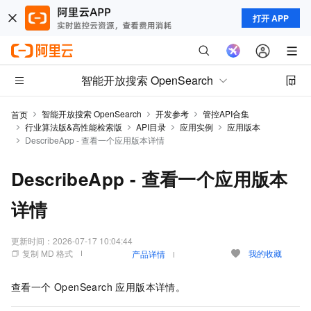
打开 APP
智能开放搜索 OpenSearch
智能开放搜索 OpenSearch
开发参考
管控API合集
首页
行业算法版&高性能检索版
API目录
应用实例
应用版本
DescribeApp - 查看一个应用版本详情
DescribeApp - 查看一个应用版本
详情
更新时间：
2026-07-17 10:04:44
复制 MD 格式
我的收藏
产品详情
查看一个 OpenSearch 应用版本详情。