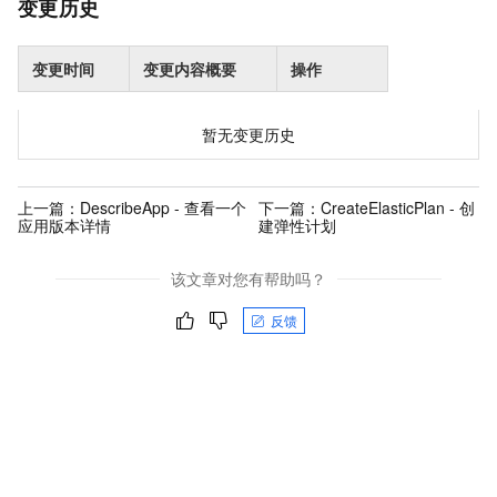
变更历史
变更时间
变更内容概要
操作
暂无变更历史
上一篇：
DescribeApp - 查看一个
下一篇：
CreateElasticPlan - 创
应用版本详情
建弹性计划
该文章对您有帮助吗？
反馈