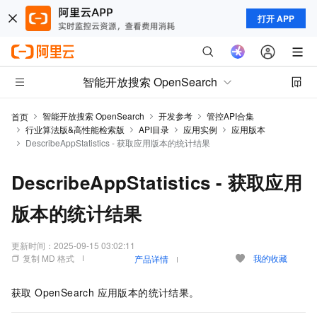
打开 APP
智能开放搜索 OpenSearch
智能开放搜索 OpenSearch
开发参考
管控API合集
首页
行业算法版&高性能检索版
API目录
应用实例
应用版本
DescribeAppStatistics - 获取应用版本的统计结果
DescribeAppStatistics - 获取应用
版本的统计结果
更新时间：
2025-09-15 03:02:11
复制 MD 格式
我的收藏
产品详情
获取 OpenSearch 应用版本的统计结果。