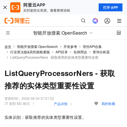
打开 APP
智能开放搜索 OpenSearch
智能开放搜索 OpenSearch
开发参考
管控API合集
首页
行业算法版&高性能检索版
API目录
实例周边
查询分析器
ListQueryProcessorNers - 获取推荐的实体类型重要性设置
ListQueryProcessorNers - 获取
推荐的实体类型重要性设置
更新时间：
2026-08-04 07:21:52
复制 MD 格式
我的收藏
产品详情
实体识别：获取推荐的实体类型重要性设置。