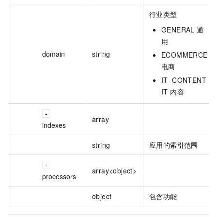
行业类型
GENERAL 通
用
domain
string
ECOMMERCE
电商
IT_CONTENT
IT 内容
array
indexes
string
应用的索引范围
array<object>
processors
object
包含功能