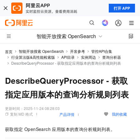
打开 APP
智能开放搜索 OpenSearch
智能开放搜索 OpenSearch
开发参考
管控API合集
首页
行业算法版&高性能检索版
API目录
实例周边
查询分析器
DescribeQueryProcessor - 获取指定应用版本的查询分析规则列表
DescribeQueryProcessor - 获取
指定应用版本的查询分析规则列表
更新时间：
2025-11-24 08:28:03
复制 MD 格式
我的收藏
产品详情
获取指定 OpenSearch 应用版本的查询分析规则列表。