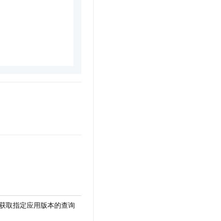
sor - 获取指定应用版本的查询