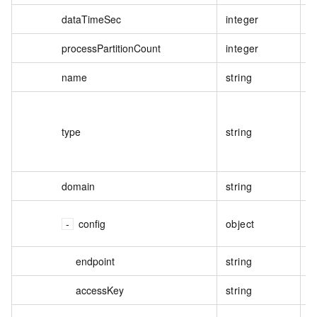
dataTimeSec
integer
processPartitionCount
integer
name
string
type
string
domain
string
config
object
endpoint
string
accessKey
string