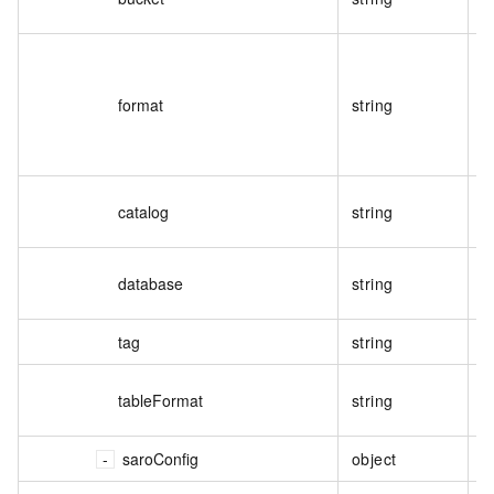
format
string
catalog
string
database
string
tag
string
tableFormat
string
saroConfig
object