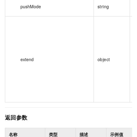
pushMode
string
extend
object
返回参数
名称
类型
描述
示例值