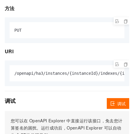
方法
URI
调试
调试
您可以在
OpenAPI Explorer
中直接运行该接口，免去您计
算签名的困扰。运行成功后，OpenAPI Explorer
可以自动