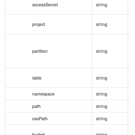
accessSecret
string
project
string
partition
string
table
string
namespace
string
path
string
ossPath
string
bucket
string