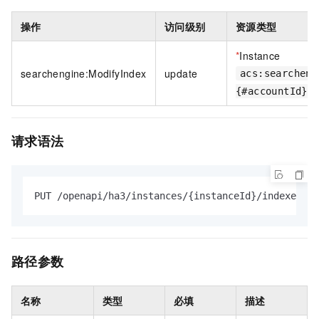
操作
访问级别
资源类型
*
Instance
searchengine:ModifyIndex
update
acs:searcheng
{#accountId}:
请求语法
PUT /openapi/ha3/instances/{instanceId}/indexes/{i
路径参数
名称
类型
必填
描述