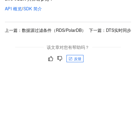
API
概览
/
SDK
简介
上一篇：
数据源过滤条件（RDS/PolarDB）
下一篇：
DTS实时同步
该文章对您有帮助吗？
反馈