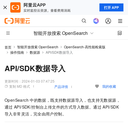
打开 APP
智能开放搜索 OpenSearch
智能开放搜索 OpenSearch
OpenSearch-高性能检索版
首页
操作指南
数据源
API/SDK数据导入
API/SDK数据导入
更新时间：
2024-01-03 07:47:25
复制 MD 格式
我的收藏
产品详情
OpenSearch
中的数据，既支持数据源导入，也支持无数据源，
通过
API/SDK/控制台上传文件的方式导入数据。通过
API/SDK
导入非常灵活，完全由用户控制。