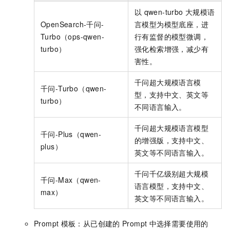
以
qwen-turbo
大规模语
OpenSearch-千问-
言模型为模型底座，进
Turbo（ops-qwen-
行有监督的模型微调，
turbo）
强化检索增强，减少有
害性。
千问超大规模语言模
千问-Turbo（qwen-
型，支持中文、英文等
turbo）
不同语言输入。
千问超大规模语言模型
千问-Plus（qwen-
的增强版，支持中文、
plus）
英文等不同语言输入。
千问千亿级别超大规模
千问-Max（qwen-
语言模型，支持中文、
max）
英文等不同语言输入。
Prompt
模板：从已创建的
Prompt
中选择需要使用的