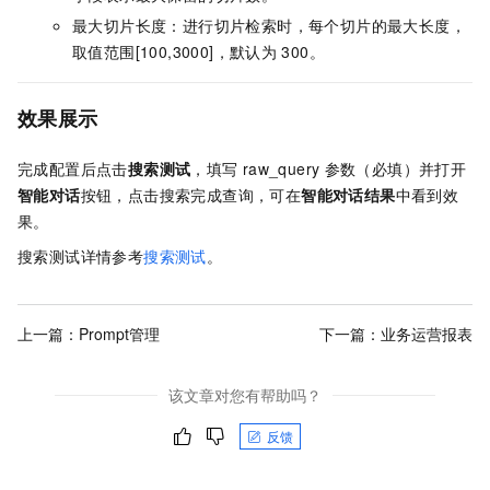
最大切片长度：进行切片检索时，每个切片的最大长度，
取值范围[100,3000]，默认为
300。
效果展示
完成配置后点击
搜索测试
，填写
raw_query
参数（必填）并打开
智能对话
按钮，点击搜索完成查询，可在
智能对话结果
中看到效
果。
搜索测试详情参考
搜索测试
。
上一篇：
Prompt管理
下一篇：
业务运营报表
该文章对您有帮助吗？
反馈