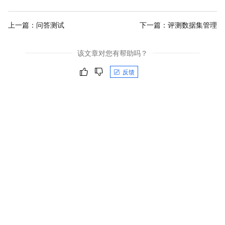
上一篇：
问答测试
下一篇：
评测数据集管理
该文章对您有帮助吗？
反馈