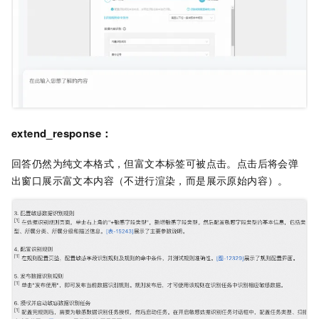
extend_response：
回答仍然为纯文本格式，但富文本标签可被点击。点击后将会弹
出窗口展示富文本内容（不进行渲染，而是展示原始内容）。