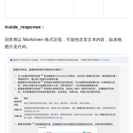
inside_response：
回答将以
Markdown
格式呈现，可能包含富文本内容，如表格、
图片及代码。