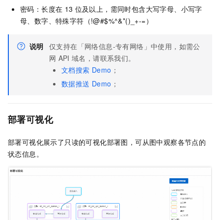
密码：长度在
13
位及以上，需同时包含大写字母、小写字
母、数字、特殊字符（!@#$%^&*()_+-=）
说明
仅支持在「网络信息-专有网络」中使用，如需公
网
API
域名，请联系我们。
文档搜索 Demo
；
数据推送 Demo
；
部署可视化
部署可视化展示了只读的可视化部署图，可从图中观察各节点的
状态信息。