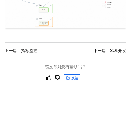
上一篇：
指标监控
下一篇：
SQL开发
该文章对您有帮助吗？
反馈