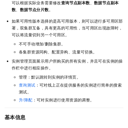
可以根据实际业务需要修改
查询节点副本数
、
数据节点副本
数
、
数据节点分片数
。
如果可用性版本选择的是高可用版本，则可以进行多可用区部
署，双集群互备，具有更高的可用性，当可用区出现故障时，
可以将流量切到另一个可用区。
不可手动增加/删除集群。
各集群资源同构、配置异构、流量可切换。
实例管理页面展示用户所购买的所有实例，并且可在实例的操
作栏中进行相应操作。
管理：默认跳转到实例的详情页。
查询测试
：可对线上正在提供服务的实例进行简单的搜索
测试。
升/降配
：可对实例进行使用资源的调整。
基本信息