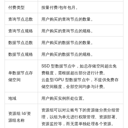
付费类型
按量付费/包年包月。
查询节点总数
用户购买的查询节点的数量。
查询节点规格
用户购买的查询节点的规格。
数据节点总数
用户购买的数据节点的数量。
数据节点规格
用户购买的数据节点的规格。
SSD
型数据节点中，如总存储空间超出免
单数据节点存
费额度，需根据超出部分进行计费。
储空间
云盘型/GPU
型数据节点中，不提供免费存
储空间额度，全部空间均参与计费。
地域
用户购买实例所处位置。
资源组可以对云账号下的资源做分类分组管
资源组
Id/资
理，以组为单元进行权限管理、资源部署、
源组名称
资源监控等，而无需单独处理各个资源。