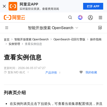
打开 APP
智能开放搜索 OpenSearch
智能开放搜索 OpenSearch
OpenSearch-召回引擎版
操作指南
首页
实例管理
查看实例信息
查看实例信息
更新时间：
2026-06-05 07:47:27
复制 MD 格式
我的收藏
产品详情
列表页介绍
在实例列表页点击下拉箭头，可查看当前集群配置情况，并且