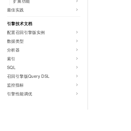
扩展功能
最佳实践
引擎技术文档
配置召回引擎版实例
数据类型
分析器
索引
SQL
召回引擎版Query DSL
监控指标
引擎性能调优