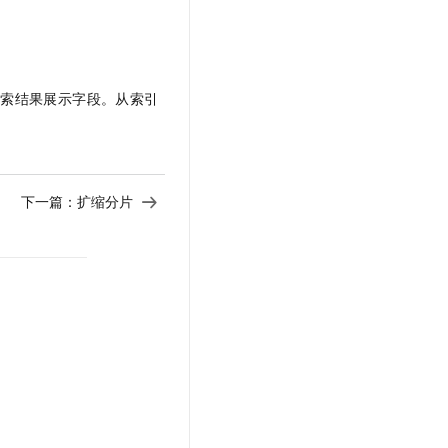
搜索结果展示字段。从索引
下一篇：
扩缩分片