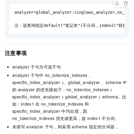
analyzer=global_analyzer:singlews_analyzer,no_toke
注：该查询指定default("笔记本")不分词，index2("联想")用al
注意事项
analyzer
子句为可选子句
analyzer
子句中
no_tokenize_indexes 、
specific_index_analyzer >、global_analyzer 、schema
中
的
analyzer
的优先级如下：no_tokenize_indexes >
specific_index_analyzer > global_analyzer > schema。比
如：index1
在
no_tokenize_indexes
和
specific_index_analyzer
中均出现，因
no_tokenize_indexes
优先级更高，故
index1
不分词。
未填写
analyzer
子句，则采用
schema
指定的分词器 。