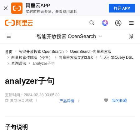
打开 APP
智能开放搜索 OpenSearch
智能开放搜索 OpenSearch
OpenSearch-向量检索版
首页
向量检索传统版（停售）
向量检索版文档3.9.0
问天引擎Query DSL
查询语法
analyzer子句
analyzer子句
更新时间：
2024-02-28 03:05:20
复制 MD 格式
我的收藏
产品详情
子句说明