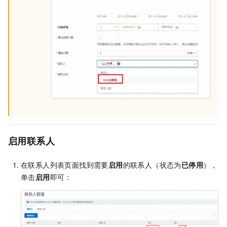
启用联系人
在联系人列表页面找到需要
启用
的联系人（状态为
已停用
），
单击
启用
即可：