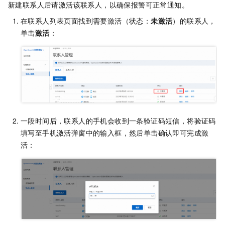
新建联系人后请激活该联系人，以确保报警可正常通知。
在联系人列表页面找到需要激活（状态：
未激活
）的联系人，
单击
激活
：
一段时间后，联系人的手机会收到一条验证码短信，将验证码
填写至手机激活弹窗中的输入框，然后单击确认即可完成激
活：