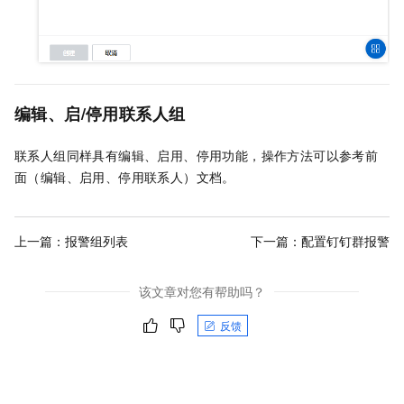
编辑、启/停用联系人组
联系人组同样具有编辑、启用、停用功能，操作方法可以参考前
面（编辑、启用、停用联系人）文档。
上一篇：
报警组列表
下一篇：
配置钉钉群报警
该文章对您有帮助吗？
反馈