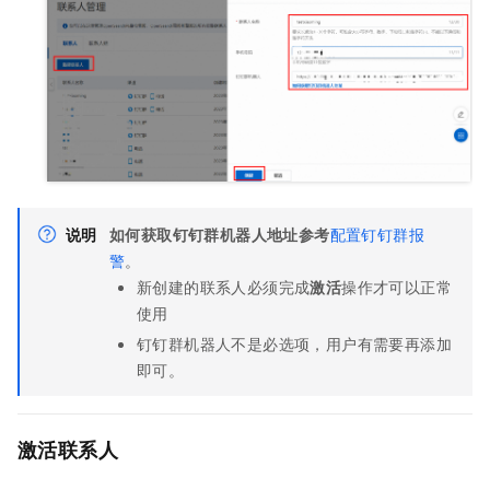
说明
如何获取钉钉群机器人地址参考
配置钉钉群报
警
。
新创建的联系人必须完成
激活
操作才可以正常
使用
钉钉群机器人不是必选项，用户有需要再添加
即可。
激活联系人