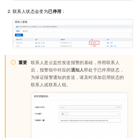
联系人状态会变为
已停用
：
重要
联系人是云监控发送报警的基础，停用联系人
后，报警组中对应的
通知人
即处于已停用状态，
为保证报警通知的发送，请及时添加启用状态的
联系人或联系人组。