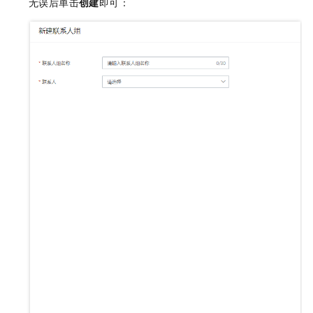
无误后单击
创建
即可：