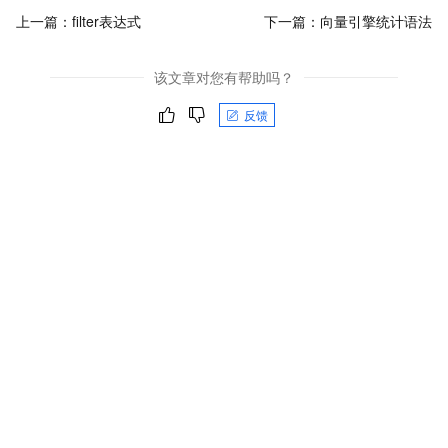
上一篇：
filter表达式
下一篇：
向量引擎统计语法
该文章对您有帮助吗？
反馈