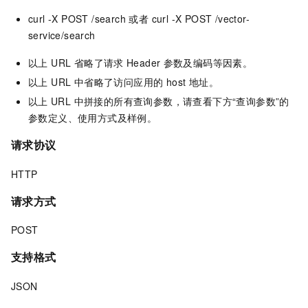
curl -X POST /search 或者 curl -X POST /vector-
service/search
以上 URL 省略了请求
Header
参数及编码等因素。
以上 URL 中省略了访问应用的 host 地址。
以上
URL 中拼接的所有查询参数，请查看下方“查询参数”的
参数定义、使用方式及样例。
请求协议
HTTP
请求方式
POST
支持格式
JSON