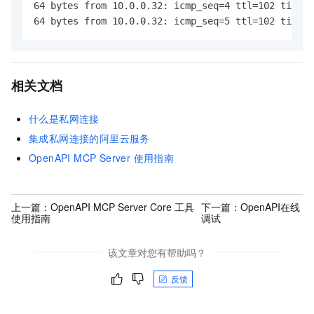
64 bytes from 10.0.0.32: icmp_seq=4 ttl=102 time=0
64 bytes from 10.0.0.32: icmp_seq=5 ttl=102 time=0
相关文档
什么是私网连接
集成私网连接的阿里云服务
OpenAPI MCP Server 使用指南
上一篇：
OpenAPI MCP Server Core 工具
下一篇：
OpenAPI在线
使用指南
调试
该文章对您有帮助吗？
反馈