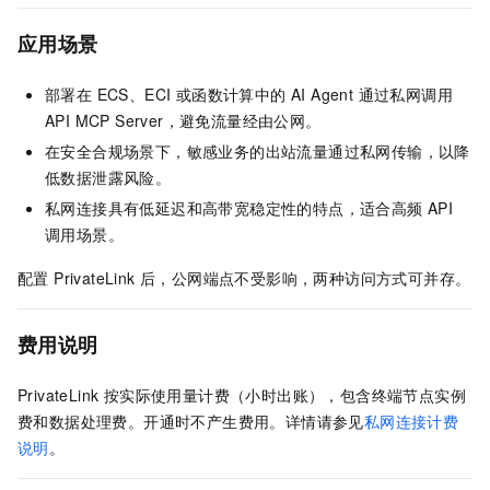
应用场景
部署在 ECS、ECI 或函数计算中的 AI Agent 通过私网调用
API MCP Server，避免流量经由公网。
在安全合规场景下，敏感业务的出站流量通过私网传输，以降
低数据泄露风险。
私网连接具有低延迟和高带宽稳定性的特点，适合高频 API
调用场景。
配置 PrivateLink 后，公网端点不受影响，两种访问方式可并存。
费用说明
PrivateLink 按实际使用量计费（小时出账），包含终端节点实例
费和数据处理费。开通时不产生费用。详情请参见
私网连接计费
说明
。