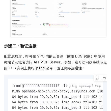
步骤二：验证连接
配置成功后，即可在 VPC 内的云资源（例如 ECS 实例）中使用
终端节点域名访问 API MCP Server。例如，在可访问该终端节点
的 ECS 实例上执行
命令，验证网络连通性：
ping
[root@11111118111111111Z ~]
# ping openapi-mcp-cn.v
PING openapi-mcp-cn.vpc-proxy.aliyuncs.com (10.0.0
64 bytes from 10.0.0.32: icmp_seq=1 ttl=102 time=0
64 bytes from 10.0.0.32: icmp_seq=2 ttl=102 time=0
64 bytes from 10.0.0.32: icmp_seq=3 ttl=102 time=0