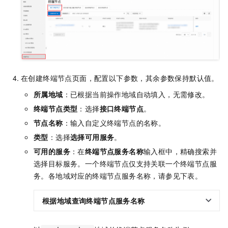
在创建终端节点页面，配置以下参数，其余参数保持默认值。
所属地域
：已根据当前操作地域自动填入，无需修改。
终端节点类型
：选择
接口终端节点
。
节点名称
：输入自定义终端节点的名称。
类型
：选择
选择可用服务
。
可用的服务
：在
终端节点服务名称
输入框中，精确搜索并
选择目标服务。一个终端节点仅支持关联一个终端节点服
务。各地域对应的终端节点服务名称，请参见下表。
根据地域查询终端节点服务名称