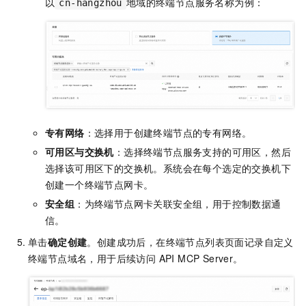
以
地域的终端节点服务名称为例：
cn-hangzhou
专有网络
：选择用于创建终端节点的专有网络。
可用区与交换机
：选择终端节点服务支持的可用区，然后
选择该可用区下的交换机。系统会在每个选定的交换机下
创建一个终端节点网卡。
安全组
：为终端节点网卡关联安全组，用于控制数据通
信。
单击
确定创建
。创建成功后，在终端节点列表页面记录自定义
终端节点域名，用于后续访问 API MCP Server。