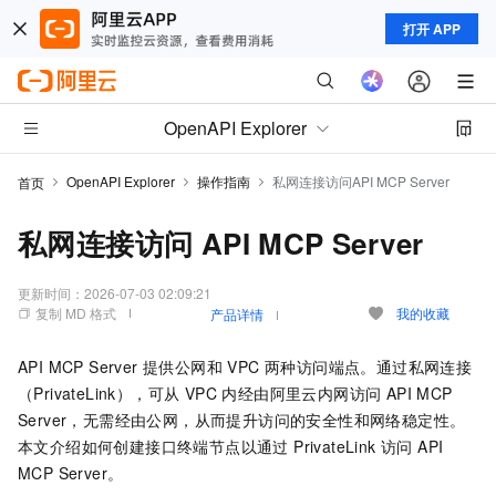
打开 APP
OpenAPI Explorer
OpenAPI Explorer
操作指南
私网连接访问API MCP Server
首页
私网连接访问 API MCP Server
更新时间：
2026-07-03 02:09:21
复制 MD 格式
我的收藏
产品详情
API MCP Server 提供公网和 VPC 两种访问端点。通过私网连接
（PrivateLink），可从 VPC 内经由阿里云内网访问 API MCP
Server，无需经由公网，从而提升访问的安全性和网络稳定性。
本文介绍如何创建接口终端节点以通过 PrivateLink 访问 API
MCP Server。