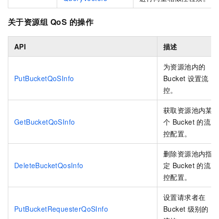
关于资源组
QoS
的操作
API
描述
为资源池内的
PutBucketQoSInfo
Bucket
设置流
控。
获取资源池内某
GetBucketQoSInfo
个
Bucket
的流
控配置。
删除资源池内指
DeleteBucketQosInfo
定
Bucket
的流
控配置。
设置请求者在
PutBucketRequesterQoSInfo
Bucket
级别的