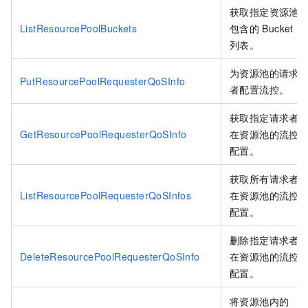
获取指定资源池
ListResourcePoolBuckets
包含的
Bucket
列表。
为资源池的请求
PutResourcePoolRequesterQoSInfo
者配置流控。
获取指定请求者
GetResourcePoolRequesterQoSInfo
在资源池的流控
配置。
获取所有请求者
ListResourcePoolRequesterQoSInfos
在资源池的流控
配置。
删除指定请求者
DeleteResourcePoolRequesterQoSInfo
在资源池的流控
配置。
将资源池内的