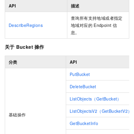
API
描述
查询所有支持地域或者指定
DescribeRegions
地域对应的
Endpoint
信
息。
关于
Bucket
操作
分类
API
PutBucket
DeleteBucket
ListObjects（GetBucket）
ListObjectsV2（GetBucketV2）
基础操作
GetBucketInfo