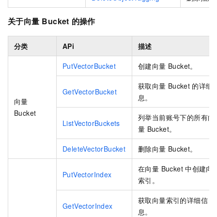
关于向量
Bucket
的操作
分类
APi
描述
PutVectorBucket
创建向量 Bucket。
获取向量
Bucket
的详细
GetVectorBucket
息。
向量
Bucket
列举当前账号下的所有向
ListVectorBuckets
量
Bucket。
DeleteVectorBucket
删除向量
Bucket。
在向量 Bucket
中创建向
PutVectorIndex
索引。
获取向量索引的详细信
GetVectorIndex
息。