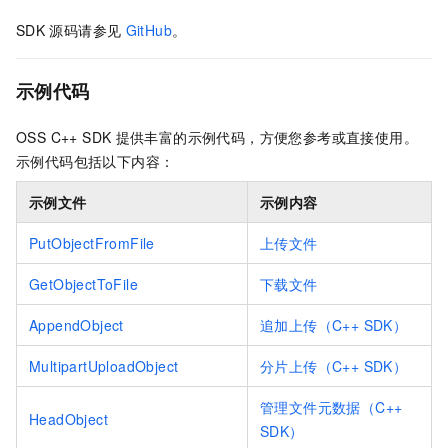
SDK
源码请参见
GitHub
。
示例代码
OSS C++ SDK
提供丰富的示例代码，方便您参考或直接使用。
示例代码包括以下内容：
示例文件
示例内容
PutObjectFromFile
上传文件
GetObjectToFile
下载文件
AppendObject
追加上传（C++ SDK）
MultipartUploadObject
分片上传（C++ SDK）
管理文件元数据（C++
HeadObject
SDK）