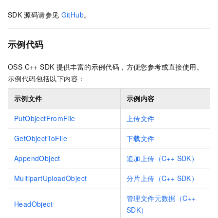
SDK
源码请参见
GitHub
。
示例代码
OSS C++ SDK
提供丰富的示例代码，方便您参考或直接使用。
示例代码包括以下内容：
示例文件
示例内容
PutObjectFromFile
上传文件
GetObjectToFile
下载文件
AppendObject
追加上传（C++ SDK）
MultipartUploadObject
分片上传（C++ SDK）
管理文件元数据（C++
HeadObject
SDK）