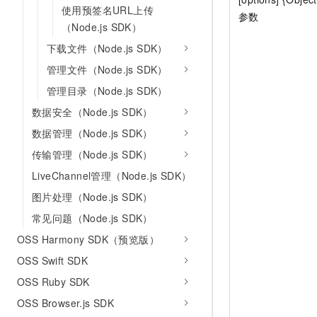
使用预签名URL上传
参数
（Node.js SDK）
下载文件（Node.js SDK）
管理文件（Node.js SDK）
管理目录（Node.js SDK）
数据安全（Node.js SDK）
数据管理（Node.js SDK）
传输管理（Node.js SDK）
LiveChannel管理（Node.js SDK）
图片处理（Node.js SDK）
常见问题（Node.js SDK）
OSS Harmony SDK（预览版）
OSS Swift SDK
OSS Ruby SDK
OSS Browser.js SDK