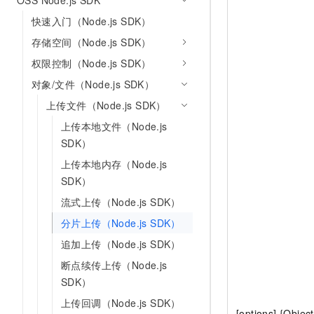
OSS Node.js SDK
10 分钟在聊天系统中增加
专有云
快速入门（Node.js SDK）
存储空间（Node.js SDK）
权限控制（Node.js SDK）
对象/文件（Node.js SDK）
上传文件（Node.js SDK）
上传本地文件（Node.js
SDK）
上传本地内存（Node.js
SDK）
流式上传（Node.js SDK）
分片上传（Node.js SDK）
追加上传（Node.js SDK）
断点续传上传（Node.js
SDK）
上传回调（Node.js SDK）
[options] {Obje