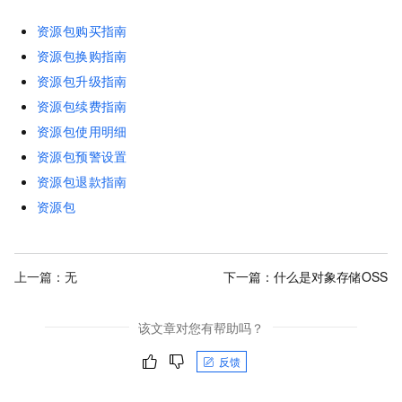
资源包购买指南
资源包换购指南
资源包升级指南
资源包续费指南
资源包使用明细
资源包预警设置
资源包退款指南
资源包
上一篇：无
下一篇：
什么是对象存储OSS
该文章对您有帮助吗？
反馈