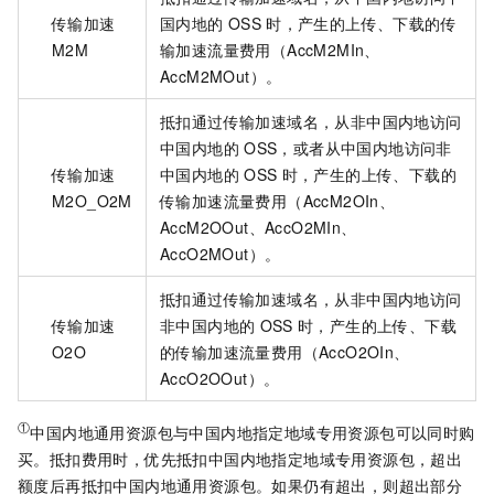
传输加速
国内地的
OSS
时，产生的上传、下载的传
M2M
输加速流量费用（AccM2MIn、
AccM2MOut）。
抵扣通过传输加速域名，从非中国内地访问
中国内地的
OSS，或者从中国内地访问非
传输加速
中国内地的
OSS
时，产生的上传、下载的
M2O_O2M
传输加速流量费用（AccM2OIn、
AccM2OOut、AccO2MIn、
AccO2MOut）。
抵扣通过传输加速域名，从非中国内地访问
传输加速
非中国内地的
OSS
时，产生的上传、下载
O2O
的传输加速流量费用（AccO2OIn、
AccO2OOut）。
①
中国内地通用资源包与中国内地指定地域专用资源包可以同时购
买。抵扣费用时，优先抵扣中国内地指定地域专用资源包，超出
额度后再抵扣中国内地通用资源包。如果仍有超出，则超出部分