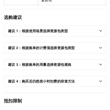
量费用
选购建议
建议
1：根据使用场景选择资源包类型
建议
2：根据账单的计费项选择资源包类型
建议
3：根据账单的用量选择资源包规格
建议
4：购买后仍然按小时扣费的排查方法
抵扣限制