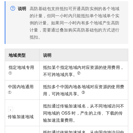
说明
高防基础包支持抵扣可开通高防实例的各个地域
的计量，但同一小时内只能抵扣单个地域单个实
例的计量。如果同一小时内有多个地域产生高防
计量，需要通过叠加购买高防基础包的方式进行
抵扣。
地域类型
说明
指定地域专用
抵扣某个指定地域内对应资源的使用费用，
①
②
不可跨地域共享。
中国内地通用
抵扣多个中国内地各地域对应资源的使用费
①
③
用，可跨地域共享。
抵扣通过传输加速域名，从不同地域访问不
同地域的
OSS
时，产生的上传、下载的传
传输加速地域
输加速流量费用。
抵扣通过传输加速域名，从中国内地访问中