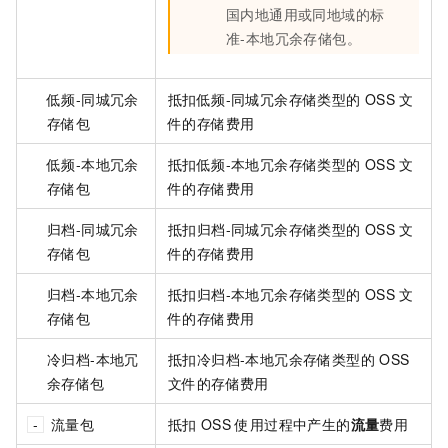
国内地通用或同地域的标
准-本地冗余存储包。
低频-同城冗余
抵扣低频-同城冗余存储类型的
OSS
文
存储包
件的存储费用
低频-本地冗余
抵扣低频-本地冗余存储类型的
OSS
文
存储包
件的存储费用
归档-同城冗余
抵扣归档-同城冗余存储类型的
OSS
文
存储包
件的存储费用
归档-本地冗余
抵扣归档-本地冗余存储类型的
OSS
文
存储包
件的存储费用
冷归档-本地冗
抵扣冷归档-本地冗余存储类型的
OSS
余存储包
文件的存储费用
流量包
抵扣
OSS
使用过程中产生的
流量
费用