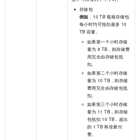
存储包
例如
，10 TB
规格存储包
每小时均可抵扣最多
10
TB
容量。
如果第一个小时存储
量为
9 TB，则存储费
用完全由存储包抵
扣。
如果第二个小时存储
量为
10 TB，则存储
费用完全由存储包抵
扣。
如果第三个小时存储
量为
11 TB，则存储
包抵扣
10 TB，超出
的
1 TB
将按量付
费。