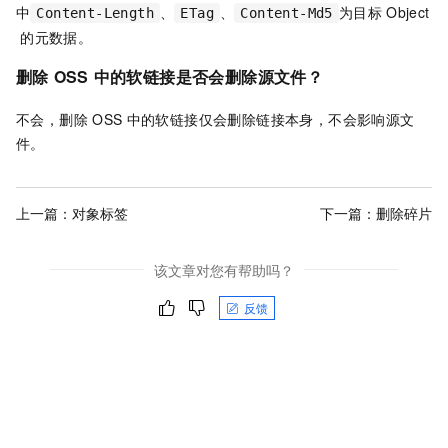
中
、
、
为目标
Object
Content-Length
ETag
Content-Md5
的元数据。
删除
OSS
中的软链接是否会删除源文件？
不会，删除
OSS
中的软链接仅会删除链接本身，不会影响源文
件。
上一篇：
对象标签
下一篇：
删除碎片
该文章对您有帮助吗？
反馈