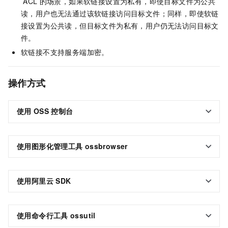
ACL
的场景，如果软链接设置为私有，即使目标文件为公共
读，用户也无法通过该软链接访问目标文件；同样，即使软链
接设置为公共读，但目标文件为私有，用户仍无法访问目标文
件。
软链接不支持服务端加密。
操作方式
使用
OSS
控制台
使用图形化管理工具
ossbrowser
使用阿里云
SDK
使用命令行工具
ossutil