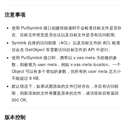
注意事项
使用
PutSymlink
接口创建软链接时不会检查目标文件是否存
在、目标文件类型是否合法以及目标文件是否有访问权限。
Symlink
自身的访问权限（ACL）以及目标文件的
ACL
检查
仅会在
GetObject
等需要访问目标文件的
API
中进行。
使用
PutSymlink
接口时，携带以
x-oss-meta-为前缀的参
数，则被视为
user meta，例如
x-oss-meta-location。一个
Object
可以有多个类似的参数，但所有的
user meta
总大小
不能超过
8 KB。
默认情况下，如果试图添加的文件已经存在，并且有访问权
限，则新添加的文件将覆盖原来的文件，成功添加后将返回
200 OK。
版本控制