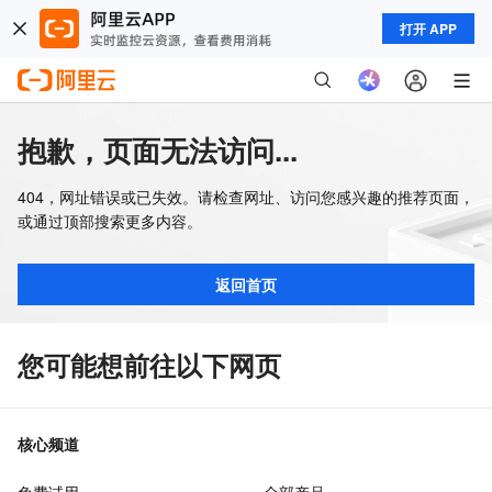
打开 APP
抱歉，页面无法访问...
404，网址错误或已失效。请检查网址、访问您感兴趣的推荐页面，
或通过顶部搜索更多内容。
返回首页
您可能想前往以下网页
核心频道