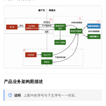
产品业务架构图描述
说明
上图中的序号与下文序号一一对应。