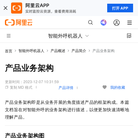
打开 APP
智能外呼机器人
智能外呼机器人
产品概述
产品简介
产品业务架构
首页
产品业务架构
更新时间：
2023-12-07 10:31:59
复制 MD 格式
我的收藏
产品详情
产品业务架构即是从业务开展的角度描述产品的框架构成。本篇
文档旨在对智能外呼的业务架构进行描述，以便更加快速清晰地
理解产品。
产品业务架构图