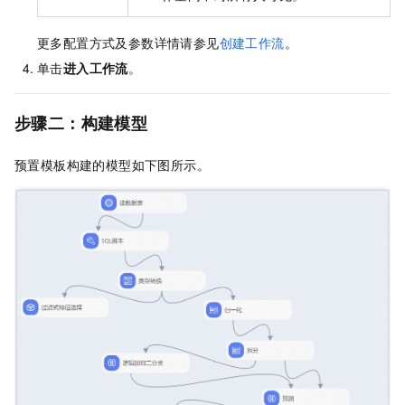
更多配置方式及参数详情请参见
创建工作流
。
单击
进入工作流
。
步骤二：构建模型
预置模板构建的模型如下图所示。