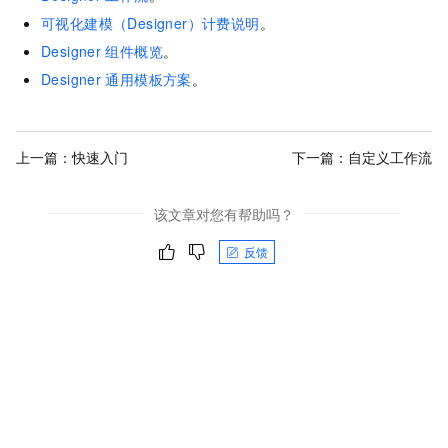
可视化建模（Designer）计费说明
。
Designer
组件概览
。
Designer
通用模板方案
。
上一篇：
快速入门
下一篇：
自定义工作流
该文章对您有帮助吗？
反馈