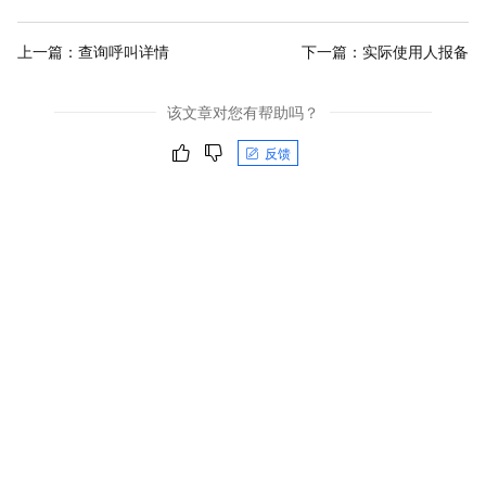
上一篇：
查询呼叫详情
下一篇：
实际使用人报备
该文章对您有帮助吗？
反馈