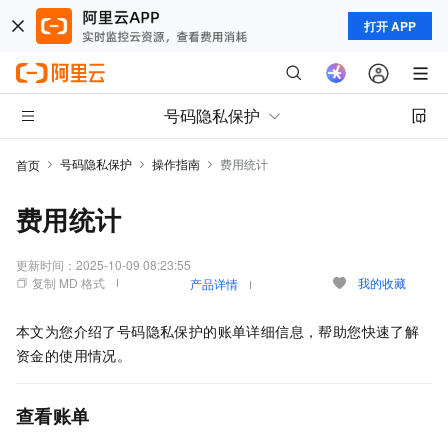
打开 APP
号码隐私保护
号码隐私保护
操作指南
费用统计
首页
费用统计
更新时间：
2025-10-09 08:23:55
复制 MD 格式
我的收藏
产品详情
本文为您介绍了号码隐私保护的账单详细信息，帮助您快速了解
资金的使用情况。
查看账单