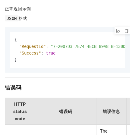
正常返回示例
格式
JSON
{
"RequestId"
:
"7F2007D3-7E74-4ECB-89A8-BF130D****
"Success"
:
true
}
错误码
HTTP
status
错误码
错误信息
code
The