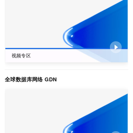
视频专区
全球数据库网络
GDN