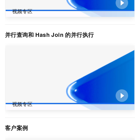
视频专区
并行查询和
Hash Join
的并行执行
视频专区
客户案例