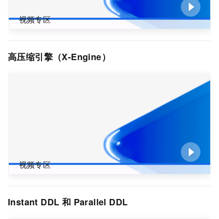
视频专区
高压缩引擎（X-Engine）
视频专区
Instant DDL
和
Parallel DDL