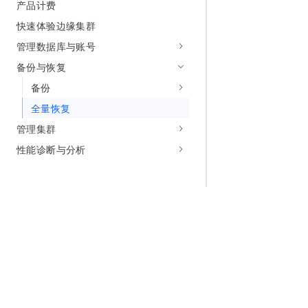
产品计费
快速体验边缘集群
管理数据库与账号
备份与恢复
备份
全量恢复
管理集群
性能诊断与分析
为什么选择阿里云
大模型
产品和定