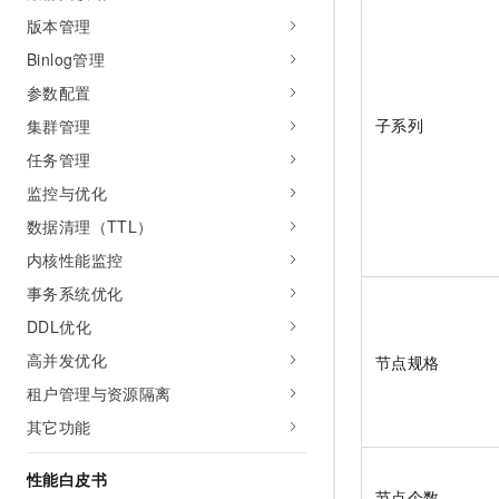
版本管理
Binlog管理
参数配置
子系列
集群管理
任务管理
监控与优化
数据清理（TTL）
内核性能监控
事务系统优化
DDL优化
高并发优化
节点规格
租户管理与资源隔离
其它功能
性能白皮书
节点个数