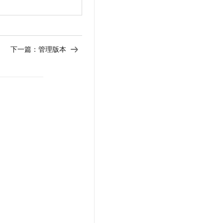
下一篇：
管理版本