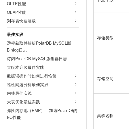
OLTP性能
OLAP性能
列存表快速装载
最佳实践
存储类型
远程获取并解析PolarDB MySQL版
Binlog日志
订阅PolarDB MySQL版集群日志
大版本升级最佳实践
数据误操作时如何进行恢复
存储空间
巡检问题分析最佳实践
内核最佳实践
大表优化最佳实践
弹性内存池（EMP）：加速PolarDB的
集群名称
I/O性能