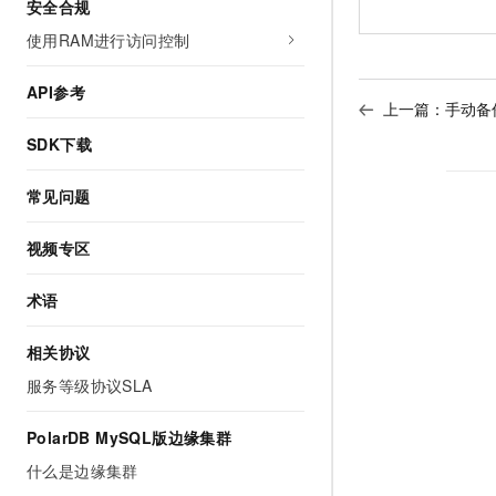
安全合规
使用RAM进行访问控制
API参考
上一篇：
手动备
SDK下载
常见问题
视频专区
术语
相关协议
服务等级协议SLA
PolarDB MySQL版边缘集群
什么是边缘集群