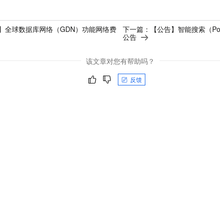
】全球数据库网络（GDN）功能网络费
下一篇：
【公告】智能搜索（Pol
公告
该文章对您有帮助吗？
反馈