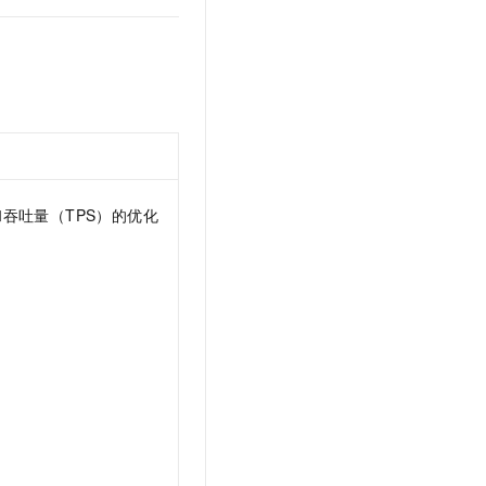
和吞吐量（TPS）的优化