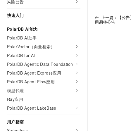
风险公告
快速入门
上一篇：
【公告
用调整公告
PolarDB AI能力
PolarDB AI助手
PolarVector（向量检索）
PolarDB for AI
PolarDB Agentic Data Foundation
PolarDB Agent Express应用
PolarDB Agent Flow应用
模型代理
Ray应用
PolarDB Agent LakeBase
用户指南
Serverless