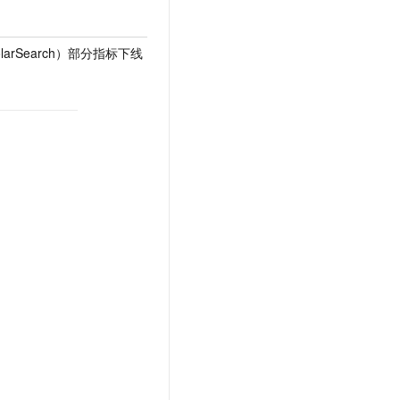
arSearch）部分指标下线