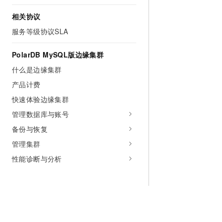
相关协议
服务等级协议SLA
PolarDB MySQL版边缘集群
什么是边缘集群
产品计费
快速体验边缘集群
管理数据库与账号
备份与恢复
管理集群
性能诊断与分析