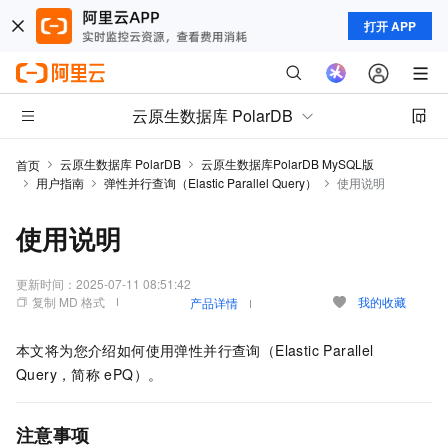
打开 APP
云原生数据库 PolarDB
云原生数据库 PolarDB
云原生数据库PolarDB MySQL版
首页
用户指南
弹性并行查询（Elastic Parallel Query）
使用说明
使用说明
更新时间：
2025-07-11 08:51:42
复制 MD 格式
我的收藏
产品详情
本文将为您介绍如何使用弹性并行查询（Elastic Parallel
Query，简称
ePQ）。
注意事项