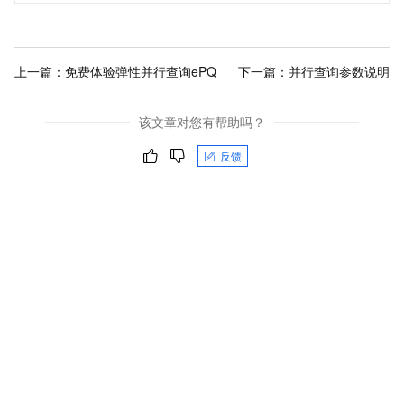
上一篇：
免费体验弹性并行查询ePQ
下一篇：
并行查询参数说明
该文章对您有帮助吗？
反馈