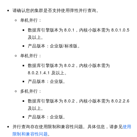
请确认您的集群是否支持使用弹性并行查询。
单机并行：
数据库引擎版本为
8.0.1，内核小版本需为
8.0.1.0.5
及以上。
产品版本：企业版
/标准版
。
单机并行：
数据库引擎版本为
8.0.2，内核小版本需为
8.0.2.1.4.1
及以上。
产品版本：企业版。
多机并行：
数据库引擎版本为
8.0.2，内核小版本需为
8.0.2.2.6
及以上。
产品版本：企业版。
并行查询存在使用限制和兼容性问题。具体信息，请参见
使用
限制和兼容性问题
。