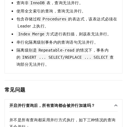
查询非
表，查询无法并行。
InnoDB
使用全文索引的查询，查询无法并行。
包含存储过程
的表达式，该表达式必须在
Procedures
Leader
上执行。
方式进行表扫描，则该表无法并行。
Index Merge
串行化隔离级别事务内的查询语句无法并行。
隔离级别是
的情况下，事务内
Repeatable-read
的
查
INSERT ... SELECT/REPLACE ... SELECT
询部分无法并行。
常见问题
开启并行查询后，所有查询都会被并行加速吗？
并不是所有查询都采用并行方式执行，如下三种情况的查询
不会并行：