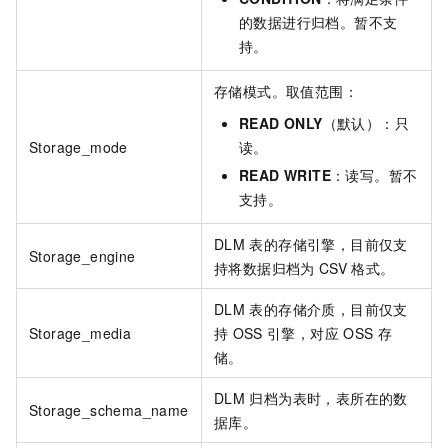
的数据进行归档。暂不支
持。
存储模式。取值范围：
READ ONLY
（默认）：只
Storage_mode
读。
READ WRITE
：读写。暂不
支持。
DLM
表的存储引擎，目前仅支
Storage_engine
持将数据归档为
CSV
格式。
DLM
表的存储介质，目前仅支
Storage_media
持
OSS
引擎，对应
OSS
存
储。
DLM
归档为表时，表所在的数
Storage_schema_name
据库。