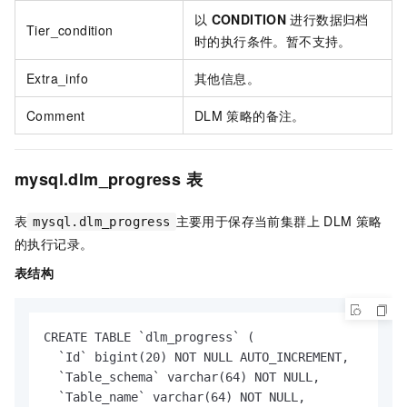
以
CONDITION
进行数据归档
Tier_condition
时的执行条件。暂不支持。
Extra_info
其他信息。
Comment
DLM
策略的备注。
mysql.dlm_progress
表
表
主要用于保存当前集群上
DLM
策略
mysql.dlm_progress
的执行记录。
表结构
CREATE TABLE `dlm_progress` (

  `Id` bigint(20) NOT NULL AUTO_INCREMENT,

  `Table_schema` varchar(64) NOT NULL,

  `Table_name` varchar(64) NOT NULL,
