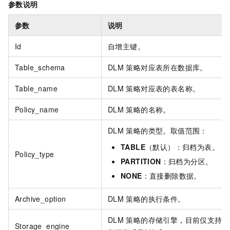
参数说明
参数
说明
Id
自增主键。
Table_schema
DLM
策略对应表所在数据库。
Table_name
DLM
策略对应表的表名称。
Policy_name
DLM
策略的名称。
DLM
策略的类型。取值范围：
TABLE
（默认）：归档为表。
Policy_type
PARTITION
：归档为分区。
NONE
：直接删除数据。
Archive_option
DLM
策略的执行条件。
DLM
策略的存储引擎，目前仅支持将
Storage_engine