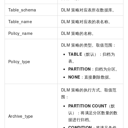
Table_schema
DLM
策略对应表所在数据库。
Table_name
DLM
策略对应表的表名称。
Policy_name
DLM
策略的名称。
DLM
策略的类型。取值范围：
TABLE
（默认）：归档为
表。
Policy_type
PARTITION
：归档为分区。
NONE
：直接删除数据。
DLM
策略的执行方式。取值范
围：
PARTITION COUNT
（默
认）：将满足分区数量的数
Archive_type
据进行归档。
CONDITION
：将满足条件