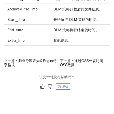
Archived_file_info
DLM
策略归档后的文件信息。
Start_time
开始执行
DLM
策略的时间。
End_time
DLM
策略执行结束的时间。
Extra_info
其他信息。
上一篇：
归档分区表为X-Engine引
下一篇：
通过OSS外表访问
擎格式
OSS数据
该文章对您有帮助吗？
反馈