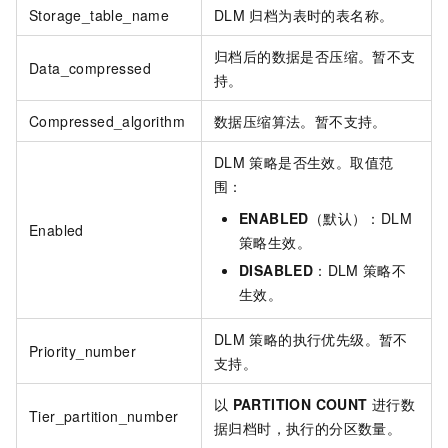
Storage_table_name
DLM
归档为表时的表名称。
归档后的数据是否压缩。暂不支
Data_compressed
持。
Compressed_algorithm
数据压缩算法。暂不支持。
DLM
策略是否生效。取值范
围：
ENABLED
（默认）：DLM
Enabled
策略生效。
DISABLED
：DLM
策略不
生效。
DLM
策略的执行优先级。暂不
Priority_number
支持。
以
PARTITION COUNT
进行数
Tier_partition_number
据归档时，执行的分区数量。