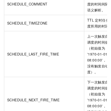
SCHEDULE_COMMENT
度的时间间隔
语义解析。
TTL
定时任务
SCHEDULE_TIMEZONE
度所用的时区
上一次触发自
调度的时间值
（初始值为
SCHEDULE_LAST_FIRE_TIME
'1970-01-01
08:00:00'， 
没有触发自动
度）。
下一次触发自
调度的时间值
（初始值为
SCHEDULE_NEXT_FIRE_TIME
'1970-01-01
08:00:00'， 