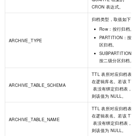
CRON
表达式。
归档类型，取值如下：
Row：按行归档。
PARTITION：按分
ARCHIVE_TYPE
区归档。
SUBPARTITION
按二级分区归档。
TTL
表所对应归档表
在逻辑库名。若该
TT
ARCHIVE_TABLE_SCHEMA
表没有绑定归档表，
则该值为
NULL。
TTL
表所对应归档表
在逻辑表名。若该
TT
ARCHIVE_TABLE_NAME
表没有绑定归档表，
则该值为
NULL。