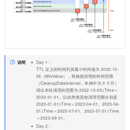
说明
Day 1：
TTL
定义的时间列其最小时间值为
2022-10-
05（MinValue），再根据清理的时间范围
（CleanupDataInterval，本例中为
3
个月）
得出本轮清理的范围为
2022-10-05≤Time＜
2023-01-01。以此类推其他清理范围分别是
2023-01-01≤Time＜2023-04-01、2023-04-
01≤Time＜2023-07-01、2023-07-01≤Time
＜2023-09-01。
Day 2：