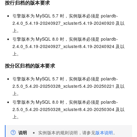
按行归档的版本要求
引擎版本为
MySQL 5.7
时，实例版本必须是
polardb-
2.4.0_5.4.19-20240927_xcluster5.4.19-20240920
及以
上。
引擎版本为
MySQL 8.0
时，实例版本必须是
polardb-
2.4.0_5.4.19-20240927_xcluster8.4.19-20240924
及以
上。
按分区归档的版本要求
引擎版本为
MySQL 5.7
时，实例版本必须是
polardb-
2.5.0_5.4.20-20250328_xcluster5.4.20-20250221
及以
上。
引擎版本为
MySQL 8.0
时，实例版本必须是
polardb-
2.5.0_5.4.20-20250328_xcluster8.4.20-20250304
及以
上。
说明
实例版本
的规则说明，请参见
版本说明
。