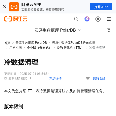
打开 APP
云原生数据库 PolarDB
云原生数据库 PolarDB
云原生数据库PolarDB分布式版
首页
用户指南
企业版（分布式）
冷数据归档（TTL）
冷数据清理
冷数据清理
更新时间：
2025-07-24 06:54:54
复制 MD 格式
我的收藏
产品详情
本文为您介绍
TTL
表冷数据清理算法以及如何管理清理任务。
版本限制