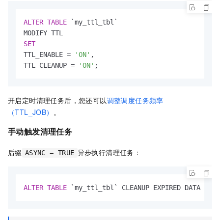
ALTER
TABLE
 `my_ttl_tbl` 

SET
TTL_ENABLE 
=
'ON'
,

TTL_CLEANUP 
=
'ON'
;
开启定时清理任务后，您还可以
调整调度任务频率
（TTL_JOB）
。
手动触发清理任务
后缀
异步执行清理任务：
ASYNC = TRUE
ALTER
TABLE
 `my_ttl_tbl` CLEANUP EXPIRED DATA ASYN