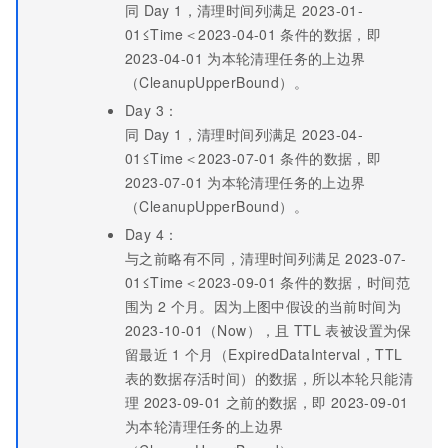
同
Day 1，清理时间列满足
2023-01-
01≤Time＜2023-04-01
条件的数据，即
2023-04-01
为本轮清理任务的上边界
（CleanupUpperBound）。
Day 3：
同
Day 1，清理时间列满足
2023-04-
01≤Time＜2023-07-01
条件的数据，即
2023-07-01
为本轮清理任务的上边界
（CleanupUpperBound）。
Day 4：
与之前略有不同，清理时间列满足
2023-07-
01≤Time＜2023-09-01
条件的数据，时间范
围为
2
个月。因为上图中假设的当前时间为
2023-10-01（Now），且
TTL
表被设置为保
留最近
1
个月（ExpiredDataInterval，TTL
表的数据存活时间）的数据，所以本轮只能清
理
2023-09-01
之前的数据，即
2023-09-01
为本轮清理任务的上边界