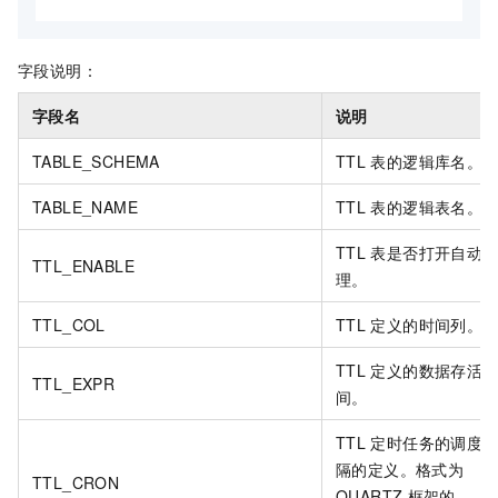
字段说明：
字段名
说明
TABLE_SCHEMA
TTL
表的逻辑库名。
TABLE_NAME
TTL
表的逻辑表名。
TTL
表是否打开自动
TTL_ENABLE
理。
TTL_COL
TTL
定义的时间列。
TTL
定义的数据存活
TTL_EXPR
间。
TTL
定时任务的调度
隔的定义。格式为
TTL_CRON
QUARTZ
框架的