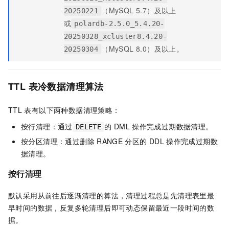
（MySQL 5.7）及以上
20250221
或
polardb-2.5.0_5.4.20-
20250328_xcluster8.4.20-
（MySQL 8.0）及以上。
20250304
TTL
表冷数据清理算法
TTL
表有以下两种数据清理策略：
按行清理：通过
的
DML
操作完成过期数据清理。
DELETE
按分区清理：通过删除
RANGE
分区的
DDL
操作完成过期数
据清理。
按行清理
默认采用从前往后逐渐清理的算法，清理过程总是先清理表里最
早时间的数据，反复多轮清理后即可动态保留最近一段时间的数
据。