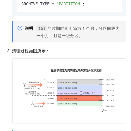
ARCHIVE_TYPE 
=
'PARTITION'
;
说明
的过期时间间隔为
1
个月，分区间隔为
tbl
一个月，且是一级分区。
清理过程如图所示：