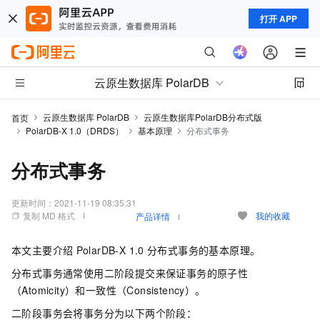
打开 APP
云原生数据库 PolarDB
云原生数据库 PolarDB
云原生数据库PolarDB分布式版
首页
PolarDB-X 1.0（DRDS）
基本原理
分布式事务
分布式事务
更新时间：
2021-11-19 08:35:31
复制 MD 格式
我的收藏
产品详情
本文主要介绍
PolarDB-X 1.0
分布式事务的基本原理。
分布式事务通常使用二阶段提交来保证事务的原子性
（Atomicity）和一致性（Consistency）。
二阶段事务会将事务分为以下两个阶段：