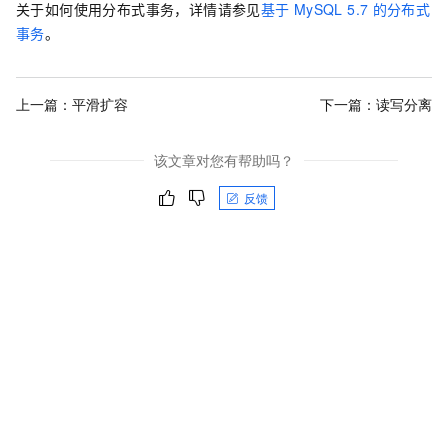
关于如何使用分布式事务，详情请参见
基于
MySQL 5.7
的分布式
事务
。
上一篇：
平滑扩容
下一篇：
读写分离
该文章对您有帮助吗？
反馈