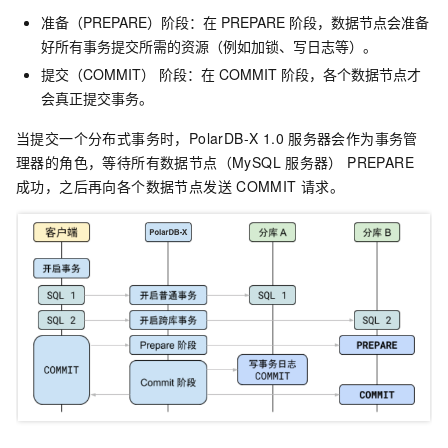
准备（PREPARE）阶段：在
PREPARE
阶段，数据节点会准备
好所有事务提交所需的资源（例如加锁、写日志等）。
提交（COMMIT） 阶段：在
COMMIT
阶段，各个数据节点才
会真正提交事务。
当提交一个分布式事务时，
PolarDB-X 1.0
服务器会作为事务管
理器的角色，等待所有数据节点（MySQL
服务器） PREPARE
成功，之后再向各个数据节点发送
COMMIT
请求。