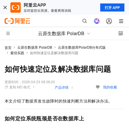
打开 APP
云原生数据库 PolarDB
云原生数据库 PolarDB
云原生数据库PolarDB分布式版
首页
最佳实践
如何快速定位及解决数据库问题
如何快速定位及解决数据库问题
更新时间：
2026-04-23 08:38:20
复制 MD 格式
我的收藏
产品详情
本文介绍了数据库发生故障时的快速判断方法和解决办法。
如何定位系统瓶颈是否在数据库上