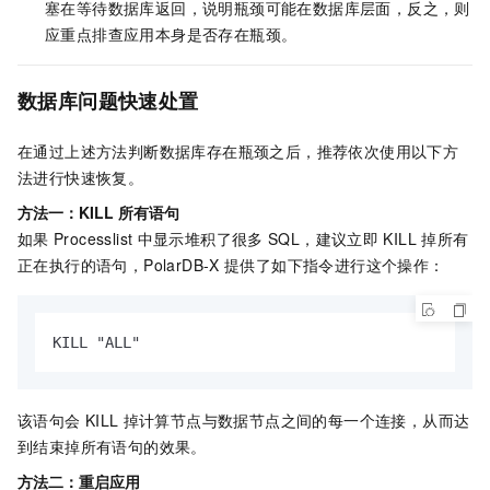
塞在等待数据库返回，说明瓶颈可能在数据库层面，反之，则
应重点排查应用本身是否存在瓶颈。
数据库问题快速处置
在通过上述方法判断数据库存在瓶颈之后，推荐依次使用以下方
法进行快速恢复。
方法一：KILL
所有语句
如果
Processlist
中显示堆积了很多
SQL，建议立即
KILL
掉所有
正在执行的语句，
PolarDB-X
提供了如下指令进行这个操作：
KILL "ALL"
该语句会
KILL
掉计算节点与数据节点之间的每一个连接，从而达
到结束掉所有语句的效果。
方法二：重启应用