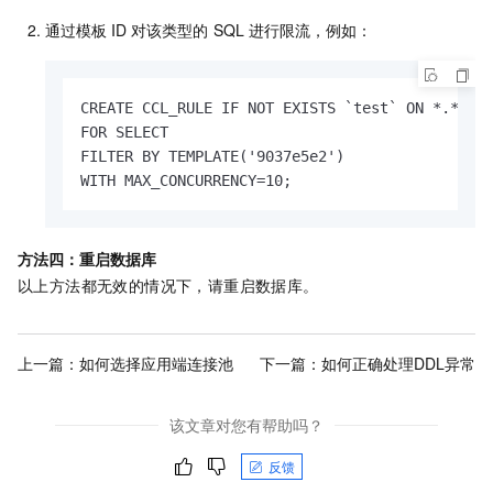
通过模板
ID
对该类型的
SQL
进行限流，例如：
CREATE CCL_RULE IF NOT EXISTS `test` ON *.* TO 
FOR SELECT

FILTER BY TEMPLATE('9037e5e2')

WITH MAX_CONCURRENCY=10;
方法四：重启数据库
以上方法都无效的情况下，请重启数据库。
上一篇：
如何选择应用端连接池
下一篇：
如何正确处理DDL异常
该文章对您有帮助吗？
反馈