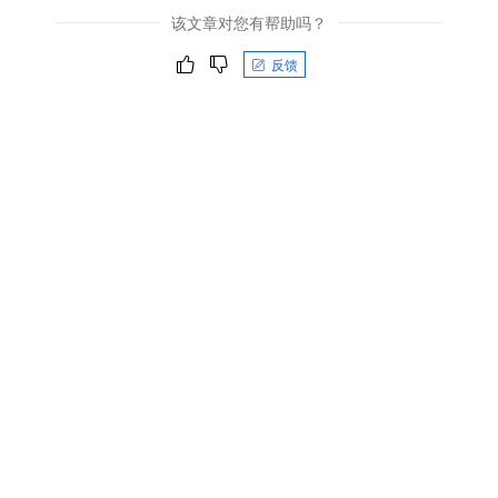
该文章对您有帮助吗？
反馈