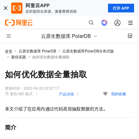
打开 APP
云原生数据库 PolarDB
云原生数据库 PolarDB
云原生数据库PolarDB分布式版
首页
最佳实践
如何优化数据全量抽取
如何优化数据全量抽取
更新时间：
2022-04-20 02:57:17
复制 MD 格式
我的收藏
产品详情
本文介绍了在应用内通过代码高效抽取数据的方法。
简介