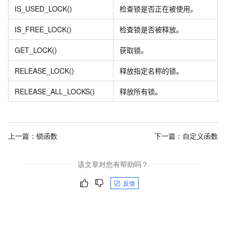
IS_USED_LOCK()
检查锁是否正在被使用。
IS_FREE_LOCK()
检查锁是否被释放。
GET_LOCK()
获取锁。
RELEASE_LOCK()
释放指定名称的锁。
RELEASE_ALL_LOCKS()
释放所有锁。
上一篇：
锁函数
下一篇：
自定义函数
该文章对您有帮助吗？
反馈