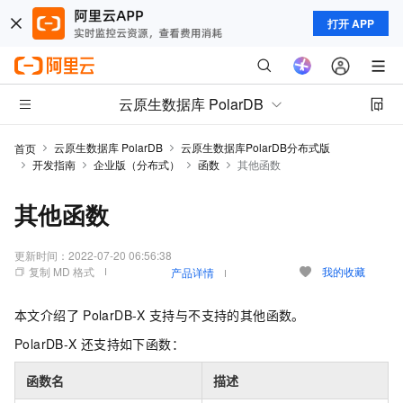
打开 APP
云原生数据库 PolarDB
云原生数据库 PolarDB
云原生数据库PolarDB分布式版
首页
开发指南
企业版（分布式）
函数
其他函数
其他函数
更新时间：
2022-07-20 06:56:38
复制 MD 格式
我的收藏
产品详情
本文介绍了
PolarDB-X
支持与不支持的其他函数。
PolarDB-X
还支持如下函数：
函数名​
描述​