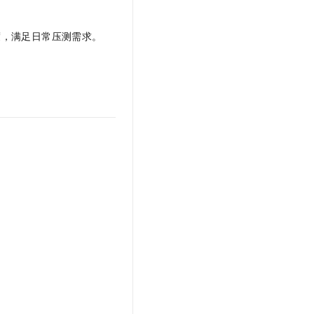
度，满足日常压测需求。