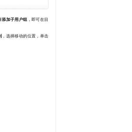
择
添加子用户组
，即可在目
到
，选择移动的位置，单击