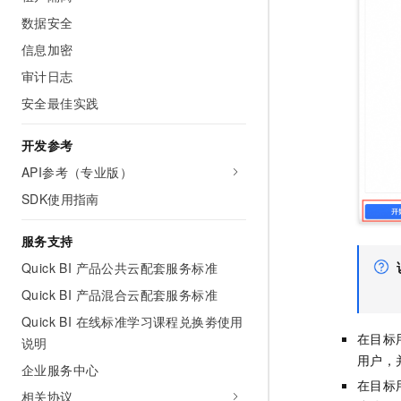
数据安全
信息加密
审计日志
安全最佳实践
开发参考
API参考（专业版）
SDK使用指南
服务支持
Quick BI 产品公共云配套服务标准
Quick BI 产品混合云配套服务标准
Quick BI 在线标准学习课程兑换劵使用
在目标
说明
用户，
企业服务中心
在目标
相关协议