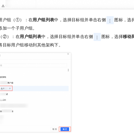
用户组（①）：在
用户组列表
中，选择目标组并单击右侧
图标，选
添加一个子用户组。
（②）：在
用户组列表
中，选择目标组并单击右侧
图标，选择
移动
将目标用户组移动到其他架构下。