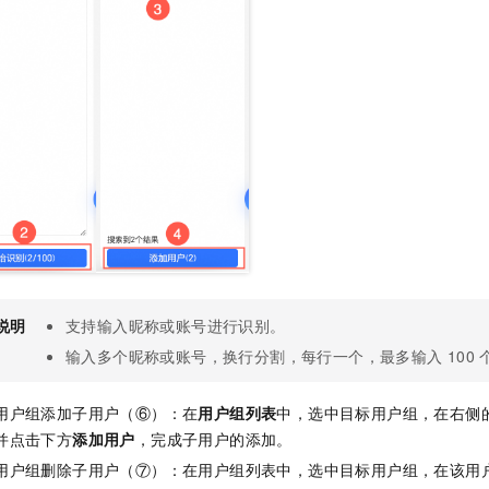
说明
支持输入昵称或账号进行识别。
输入多个昵称或账号，换行分割，每行一个，最多输入
100
用户组添加子用户（⑥）：在
用户组列表
中，选中目标用户组，在右侧
并点击下方
添加用户
，完成子用户的添加。
用户组删除子用户（⑦）：在用户组列表中，选中目标用户组，在该用