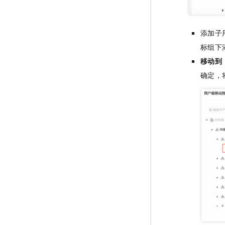
添加子
标组下
移动到
确定，