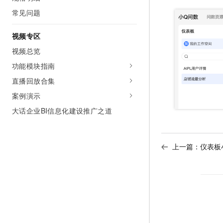
常见问题
视频专区
视频总览
功能模块指南
直播回放合集
案例演示
大话企业BI信息化建设推广之道
上一篇：
仪表板