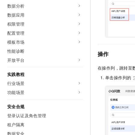
数据分析
数据应用
权限管理
配置管理
模板市场
性能诊断
操作
开放平台
在操作列，跳转至
实践教程
单击操作列的
行业场景
功能场景
安全合规
登录认证及角色管理
租户隔离
数据安全