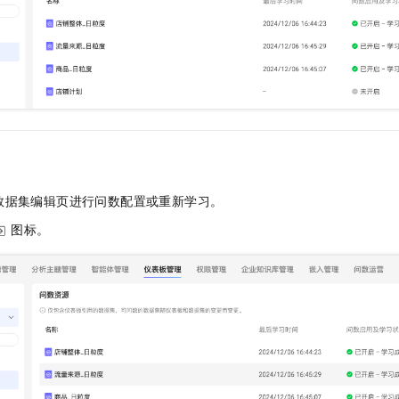
数据集编辑页进行问数配置或重新学习。
图标。