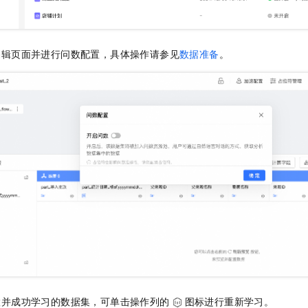
编辑页面并进行问数配置，具体操作请参见
数据准备
。
置并成功学习的数据集，可单击操作列的
图标进行重新学习。