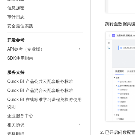
信息加密
审计日志
跳转至数据集
安全最佳实践
开发参考
API参考（专业版）
SDK使用指南
服务支持
Quick BI 产品公共云配套服务标准
Quick BI 产品混合云配套服务标准
Quick BI 在线标准学习课程兑换劵使用
说明
企业服务中心
相关协议
已开启问数配
规格明细