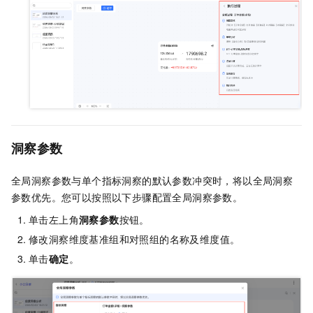
洞察参数
全局洞察参数与单个指标洞察的默认参数冲突时，将以全局洞察
参数优先。您可以按照以下步骤配置全局洞察参数。
单击左上角
洞察参数
按钮。
修改洞察维度基准组和对照组的名称及维度值。
单击
确定
。