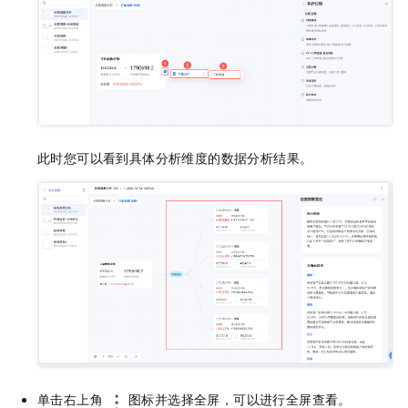
此时您可以看到具体分析维度的数据分析结果。
单击右上角
图标并选择全屏，可以进行全屏查看。