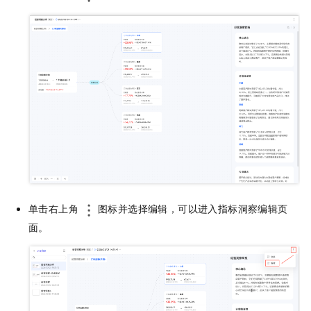
单击右上角
图标并选择编辑，可以进入指标洞察编辑页
面。