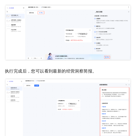
执行完成后，您可以看到最新的经营洞察简报。