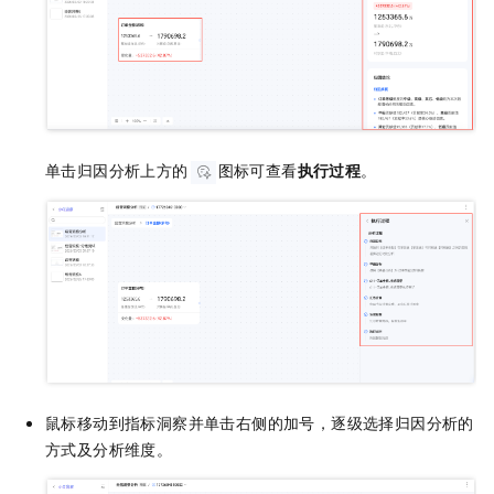
单击归因分析上方的
图标可查看
执行过程
。
鼠标移动到指标洞察并单击右侧的加号，逐级选择归因分析的
方式及分析维度。