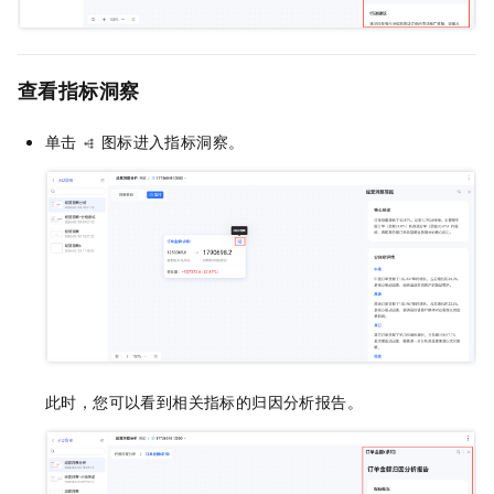
查看指标洞察
单击
图标进入指标洞察。
此时，您可以看到相关指标的归因分析报告。