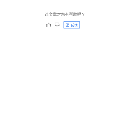
该文章对您有帮助吗？
反馈