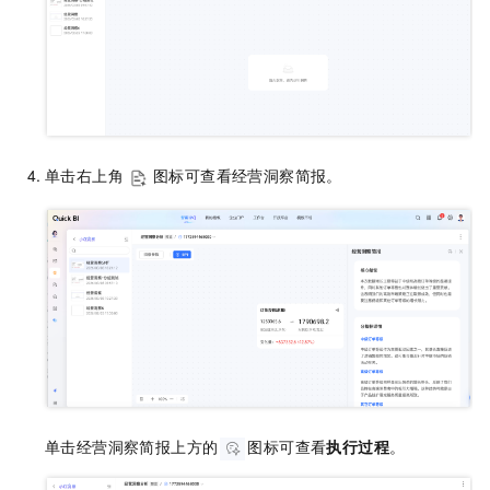
单击右上角
图标可查看经营洞察简报。
单击经营洞察简报上方的
图标可查看
执行过程
。