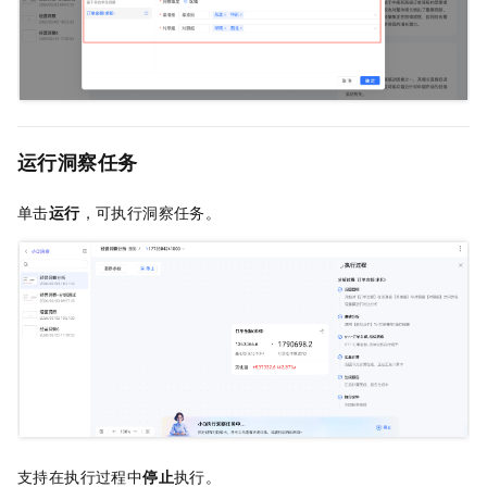
运行洞察任务
单击
运行
，可执行洞察任务。
支持在执行过程中
停止
执行。