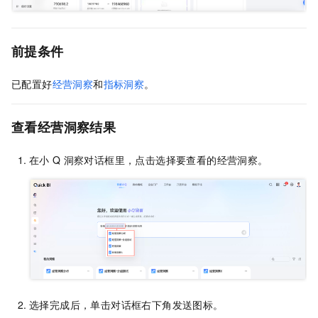
前提条件
已配置好
经营洞察
和
指标洞察
。
查看经营洞察结果
在小
Q
洞察对话框里，点击选择要查看的经营洞察。
选择完成后，单击对话框右下角发送图标。