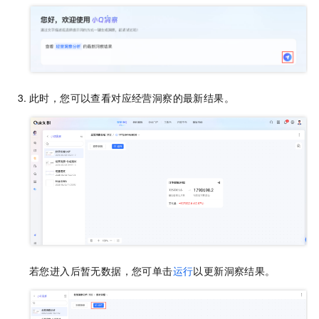
此时，您可以查看对应经营洞察的最新结果。
若您进入后暂无数据，您可单击
运行
以更新洞察结果。