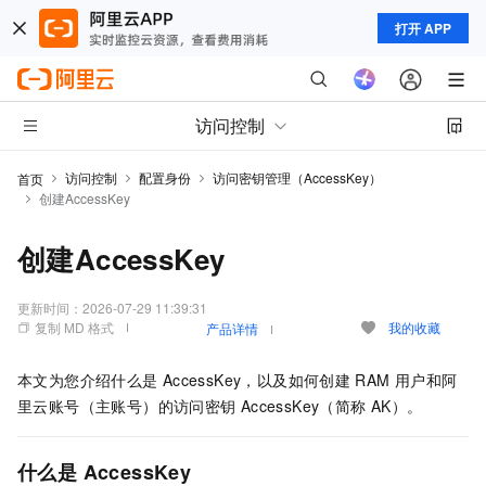
打开 APP
访问控制
访问控制
配置身份
访问密钥管理（AccessKey）
首页
创建AccessKey
创建AccessKey
更新时间：
2026-07-29 11:39:31
复制 MD 格式
我的收藏
产品详情
本文为您介绍什么是
AccessKey，以及如何创建
RAM
用户和阿
里云账号（主账号）的访问密钥
AccessKey（简称
AK）。
什么是
AccessKey