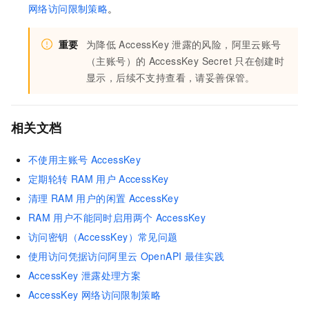
网络访问限制策略
。
重要
为降低
AccessKey
泄露的风险，阿里云账号
（主账号）的
AccessKey Secret
只在创建时
显示，后续不支持查看，请妥善保管。
相关文档
不使用主账号
AccessKey
定期轮转
RAM
用户
AccessKey
清理
RAM
用户的闲置
AccessKey
RAM
用户不能同时启用两个
AccessKey
访问密钥（AccessKey）常见问题
使用访问凭据访问阿里云
OpenAPI
最佳实践
AccessKey
泄露处理方案
AccessKey
网络访问限制策略