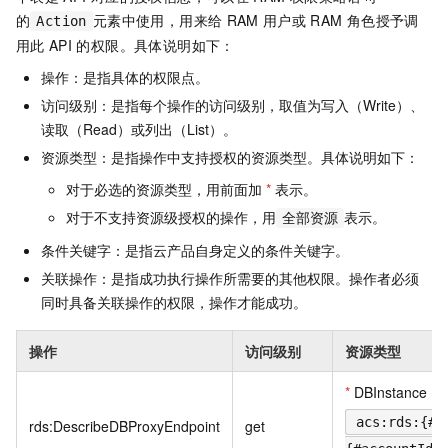
的
元素中使用，用来给
RAM
用户或
RAM
角色授予调
Action
用此
API
的权限。具体说明如下：
操作：是指具体的权限点。
访问级别：是指每个操作的访问级别，取值为写入（Write）、
读取（Read）或列出（List）。
资源类型：是指操作中支持授权的资源类型。具体说明如下：
对于必选的资源类型，用前面加
*
表示。
对于不支持资源级授权的操作，用
表示。
全部资源
条件关键字：是指云产品自身定义的条件关键字。
关联操作：是指成功执行操作所需要的其他权限。操作者必须
同时具备关联操作的权限，操作才能成功。
操作
访问级别
资源类型
*
DBInstance
acs:rds:{#r
rds:DescribeDBProxyEndpoint
get