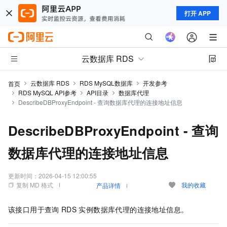
打开 APP
云数据库 RDS
云数据库 RDS
RDS MySQL数据库
开发参考
首页
RDS MySQL API参考
API目录
数据库代理
DescribeDBProxyEndpoint - 查询数据库代理的连接地址信息
DescribeDBProxyEndpoint - 查询
数据库代理的连接地址信息
更新时间：
2026-04-15 12:00:55
复制 MD 格式
我的收藏
产品详情
该接口用于查询
RDS
实例数据库代理的连接地址信息。