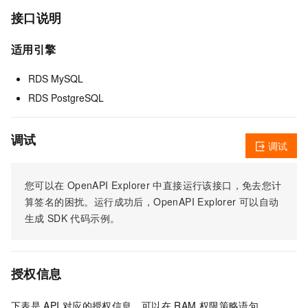
接口说明
适用引擎
RDS MySQL
RDS PostgreSQL
调试
调试
您可以在
OpenAPI Explorer
中直接运行该接口，免去您计
算签名的困扰。运行成功后，OpenAPI Explorer
可以自动
生成
SDK
代码示例。
授权信息
下表是
API
对应的授权信息，可以在
RAM
权限策略语句