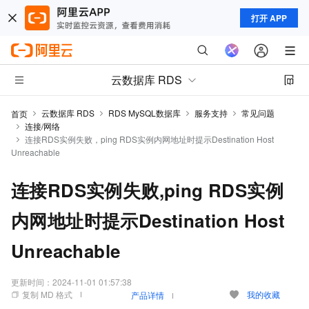
打开 APP
云数据库 RDS
云数据库 RDS
RDS MySQL数据库
服务支持
常见问题
首页
连接/网络
连接RDS实例失败，ping RDS实例内网地址时提示Destination Host
Unreachable
连接RDS实例失败,ping RDS实例
内网地址时提示Destination Host
Unreachable
更新时间：
2024-11-01 01:57:38
复制 MD 格式
我的收藏
产品详情