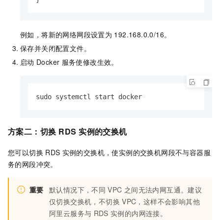
例如，将新的网络网段设置为
192.168.0.0/16。
保存并关闭配置文件。
启动
Docker
服务使修改生效。
sudo systemctl start docker
方案二：切换
RDS
实例的交换机
您可以切换
RDS
实例的交换机，使实例的交换机网段不与容器服
务的网段冲突。
重要
默认情况下，不同
VPC
之间无法内网互通。建议
仅切换交换机，不切换
VPC，这样不会影响其他
阿里云服务与
RDS
实例的内网连接。