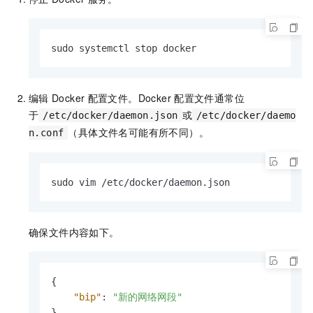
sudo systemctl stop docker
编辑
Docker
配置文件。Docker
配置文件通常位
于
或
/etc/docker/daemon.json
/etc/docker/daemo
（具体文件名可能有所不同）。
n.conf
sudo vim /etc/docker/daemon.json
确保文件内容如下。
{
"bip"
:
"新的网络网段"
}