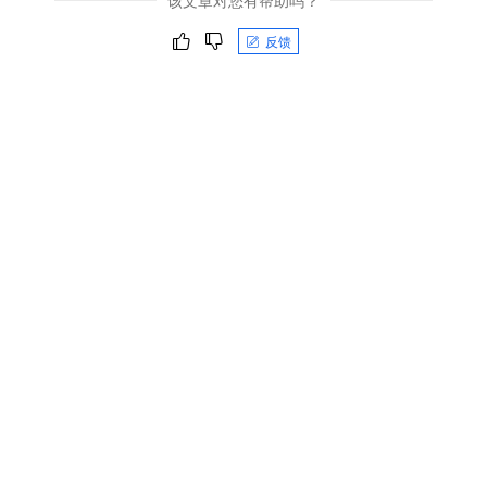
该文章对您有帮助吗？
反馈