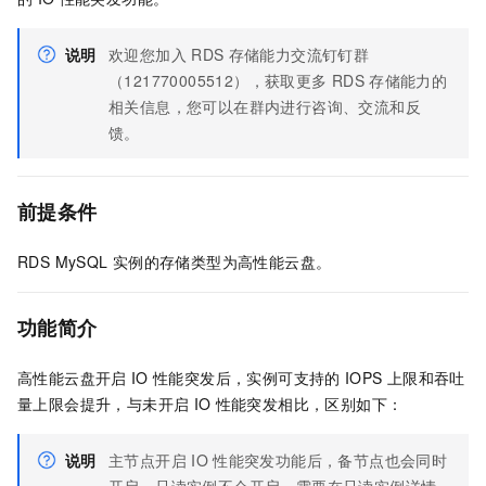
说明
欢迎您加入
RDS
存储能力交流钉钉群
（121770005512），获取更多
RDS
存储能力的
相关信息，您可以在群内进行咨询、交流和反
馈。
前提条件
RDS MySQL
实例的存储类型为高性能云盘。
功能简介
高性能云盘开启
IO
性能突发后，实例可支持的
IOPS
上限和吞吐
量上限会提升，与未开启
IO
性能突发相比，区别如下：
说明
主节点开启
IO
性能突发功能后，备节点也会同时