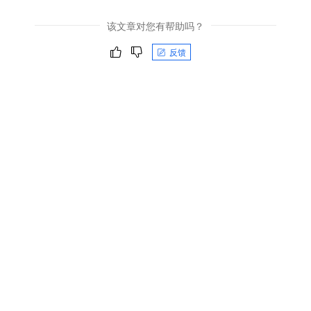
该文章对您有帮助吗？
反馈