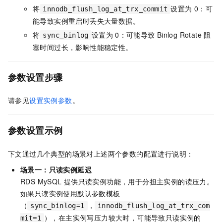
将
设置为
0：可
innodb_flush_log_at_trx_commit
能导致实例重启时丢失大量数据。
将
设置为
0：可能导致
Binlog Rotate
阻
sync_binlog
塞时间过长，影响性能稳定性。
参数设置步骤
请参见
设置实例参数
。
参数设置示例
下文通过几个典型的场景对上述两个参数的配置进行说明：
场景一：只读实例延迟
RDS MySQL
提供只读实例功能，用于分担主实例的读压力。
如果只读实例使用默认参数模板
（
，
sync_binlog=1
innodb_flush_log_at_trx_com
），在主实例写压力较大时，可能导致只读实例的
mit=1