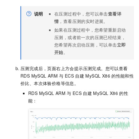
说明
在压测过程中，您可以单击
查看详
情
，查看压测的实时进展。
如果在压测过程中，您希望重新启动
压测，或者前一次的压测已经结束，
您希望再次启动压测，可以单击
立即
开始
。
压测完成后，页面右上方会提示压测完成。您可以查看
RDS MySQL ARM
与
ECS
自建
MySQL X86
的性能和性
价比、本次体验价格等信息。
RDS MySQL ARM
与
ECS
自建
MySQL X86
的性
能：