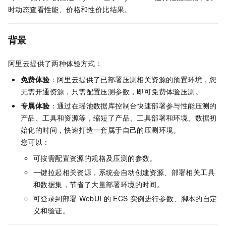
时动态查看性能、价格和性价比结果。
背景
阿里云提供了两种体验方式：
免费体验
：阿里云提供了已部署压测相关资源的预置环境，您
无需开通资源，只需配置压测参数，即可免费体验压测。
专属体验
：通过在瑶池数据库控制台快速部署参与性能压测的
产品、工具和资源等，缩短了产品、工具部署和环境、数据初
始化的时间，快速打造一套属于自己的压测环境。
您可以：
可按需配置资源的规格及压测的参数。
一键拉起相关资源，系统会自动创建资源、部署相关工具
和数据集，节省了大量部署环境的时间。
可登录到部署
WebUI
的
ECS
实例进行参数、脚本的自定
义和验证。