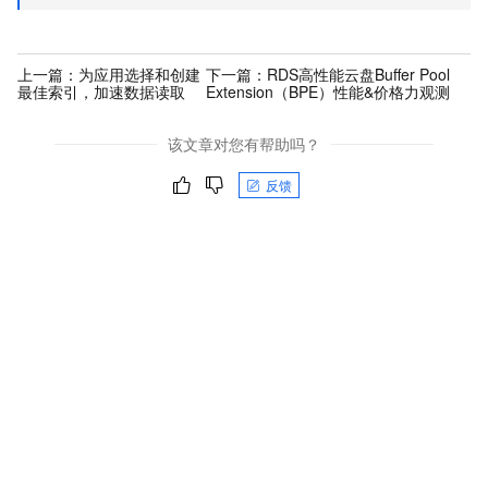
上一篇：
为应用选择和创建
下一篇：
RDS高性能云盘Buffer Pool
最佳索引，加速数据读取
Extension（BPE）性能&价格力观测
该文章对您有帮助吗？
反馈