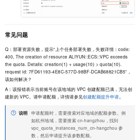
常见问题
Q：部署资源失败，提示“上个任务部署失败，失败详情：code:
400, The creation of resource ALIYUN::ECS::VPC exceeds
the quota. Details: creation(1) + usage(10) > quota(10).
request id: 7FD61193-4E8C-577D-98BF-DCAB68821CB5”，
该如何解决？
A：该报错表示当前账号在该地域的
VPC
创建配额已满，无法创
建新的
VPC。请申请配额，详情请参见
创建配额提升申请
。
说明
申请配额时，需要搜索对应地域的配额参数。例
如杭州地域，需要搜索
cn-hangzhou，找到
vpc_quota_instances_num_cn-hangzhou
参
数，然后申请提升该参数配额。