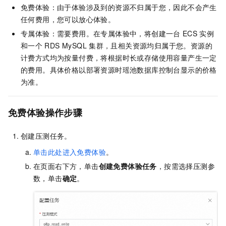
免费体验：由于体验涉及到的资源不归属于您，因此不会产生
任何费用，您可以放心体验。
专属体验：需要费用。在专属体验中，将创建一台
ECS
实例
和一个
RDS MySQL
集群，且相关资源均归属于您。资源的
计费方式均为按量付费，将根据时长或存储使用容量产生一定
的费用。具体价格以部署资源时瑶池数据库控制台显示的价格
为准。
免费体验操作步骤
创建压测任务。
单击此处进入免费体验
。
在页面右下方，单击
创建免费体验任务
，按需选择压测参
数，单击
确定
。