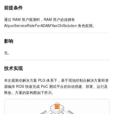
前提条件
通过
RAM
用户观测时，RAM
用户必须拥有
AliyunServiceRoleForADAMYaoChiSolution
角色权限。
影响
无。
技术实现
本次观测在解决方案
PLG
体系下，基于瑶池控制台解决方案和资
源编排
ROS
快速完成
PoC
测试平台的自动搭建、部署、运行及
释放。方案的架构图如下所示。