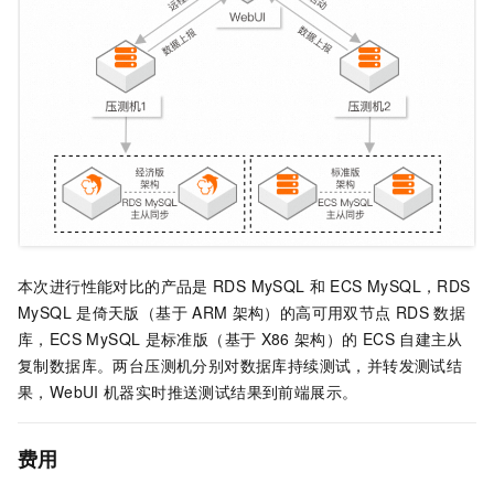
本次进行性能对比的产品是
RDS MySQL
和
ECS MySQL，RDS
MySQL
是倚天版（基于
ARM
架构）的高可用双节点
RDS
数据
库，ECS MySQL
是标准版（基于
X86
架构）的
ECS
自建主从
复制数据库。两台压测机分别对数据库持续测试，并转发测试结
果，WebUI
机器实时推送测试结果到前端展示。
费用