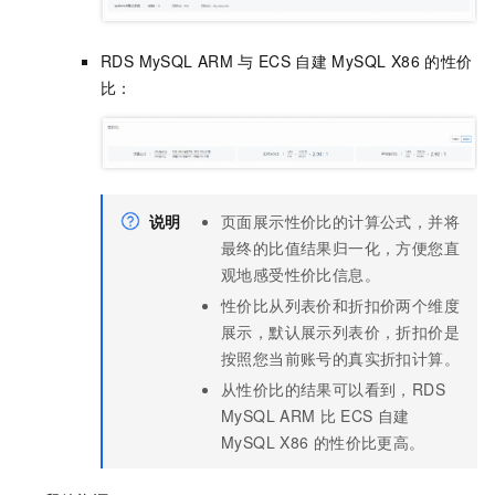
RDS MySQL ARM
与
ECS
自建
MySQL X86
的性价
比：
说明
页面展示性价比的计算公式，并将
最终的比值结果归一化，方便您直
观地感受性价比信息。
性价比从列表价和折扣价两个维度
展示，默认展示列表价，折扣价是
按照您当前账号的真实折扣计算。
从性价比的结果可以看到，RDS
MySQL ARM
比
ECS
自建
MySQL X86
的性价比更高。