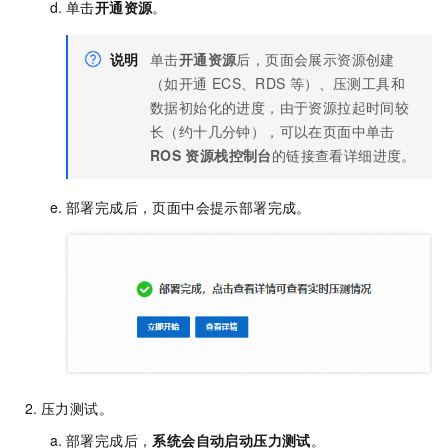
单击
开通资源
。
说明
单击
开通资源
后，页面会展示资源创建
（如开通
ECS、RDS
等）、压测工具和
数据初始化的进度，由于资源拉起时间较
长（约十几分钟），可以在页面中单击
ROS
资源栈控制台
的链接查看详细进度。
部署完成后，页面中会提示部署完成。
压力测试。
部署完成后，
系统会自动启动压力测试
。