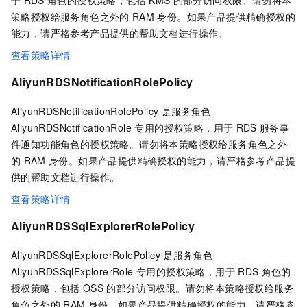
于
RDS
角色的授权策略，包括
KMS
的部分访问权限。请勿将本
策略授权给服务角色之外的
RAM
身份。如果产品提供精确授权的
能力，请严格参考产品提供的帮助文档进行操作。
查看策略详情
AliyunRDSNotificationRolePolicy
AliyunRDSNotificationRolePolicy 是服务角色
AliyunRDSNotificationRole 专用的授权策略，用于
RDS
服务事
件通知功能角色的授权策略。请勿将本策略授权给服务角色之外
的
RAM
身份。如果产品提供精确授权的能力，请严格参考产品提
供的帮助文档进行操作。
查看策略详情
AliyunRDSSqlExplorerRolePolicy
AliyunRDSSqlExplorerRolePolicy 是服务角色
AliyunRDSSqlExplorerRole 专用的授权策略，用于
RDS
角色的
授权策略，包括
OSS
的部分访问权限。请勿将本策略授权给服务
角色之外的
RAM
身份。如果产品提供精确授权的能力，请严格参