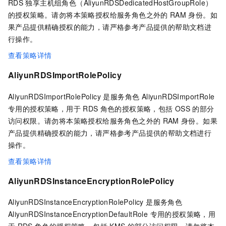
RDS
独享主机组角色（AliyunRDSDedicatedHostGroupRole）
的授权策略。请勿将本策略授权给服务角色之外的
RAM
身份。如
果产品提供精确授权的能力，请严格参考产品提供的帮助文档进
行操作。
查看策略详情
AliyunRDSImportRolePolicy
AliyunRDSImportRolePolicy 是服务角色 AliyunRDSImportRole
专用的授权策略，用于
RDS
角色的授权策略，包括
OSS
的部分
访问权限。请勿将本策略授权给服务角色之外的
RAM
身份。如果
产品提供精确授权的能力，请严格参考产品提供的帮助文档进行
操作。
查看策略详情
AliyunRDSInstanceEncryptionRolePolicy
AliyunRDSInstanceEncryptionRolePolicy 是服务角色
AliyunRDSInstanceEncryptionDefaultRole 专用的授权策略，用