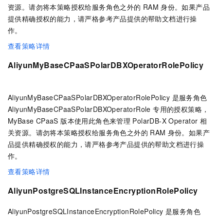
资源。请勿将本策略授权给服务角色之外的
RAM
身份。如果产品
提供精确授权的能力，请严格参考产品提供的帮助文档进行操
作。
查看策略详情
AliyunMyBaseCPaaSPolarDBXOperatorRolePolicy
AliyunMyBaseCPaaSPolarDBXOperatorRolePolicy 是服务角色
AliyunMyBaseCPaaSPolarDBXOperatorRole 专用的授权策略，
MyBase CPaaS 版本使用此角色来管理
PolarDB-X Operator
相
关资源。请勿将本策略授权给服务角色之外的
RAM
身份。如果产
品提供精确授权的能力，请严格参考产品提供的帮助文档进行操
作。
查看策略详情
AliyunPostgreSQLInstanceEncryptionRolePolicy
AliyunPostgreSQLInstanceEncryptionRolePolicy 是服务角色