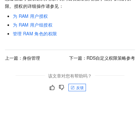
限。授权的详细操作请参见：
为
RAM
用户授权
为
RAM
用户组授权
管理
RAM
角色的权限
上一篇：
身份管理
下一篇：
RDS自定义权限策略参考
该文章对您有帮助吗？
反馈