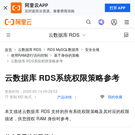
打开 APP
云数据库 RDS
云数据库 RDS
RDS MySQL数据库
安全合规
首页
使用RAM进行访问控制
基于身份的策略
云数据库 RDS系统权限策略参考
云数据库 RDS系统权限策略参考
更新时间：
2026-05-14 09:28:53
复制 MD 格式
我的收藏
产品详情
本文描述云数据库 RDS
支持的所有系统权限策略及其对应的权限
描述，供您授权 RAM 身份时参考。