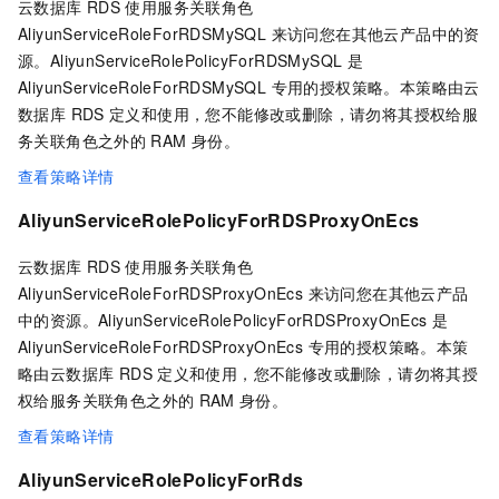
云数据库 RDS
使用服务关联角色
AliyunServiceRoleForRDSMySQL 来访问您在其他云产品中的资
源。AliyunServiceRolePolicyForRDSMySQL 是
AliyunServiceRoleForRDSMySQL 专用的授权策略。本策略由云
数据库 RDS
定义和使用，您不能修改或删除，请勿将其授权给服
务关联角色之外的
RAM
身份。
查看策略详情
AliyunServiceRolePolicyForRDSProxyOnEcs
云数据库 RDS
使用服务关联角色
AliyunServiceRoleForRDSProxyOnEcs 来访问您在其他云产品
中的资源。AliyunServiceRolePolicyForRDSProxyOnEcs 是
AliyunServiceRoleForRDSProxyOnEcs 专用的授权策略。本策
略由云数据库 RDS
定义和使用，您不能修改或删除，请勿将其授
权给服务关联角色之外的
RAM
身份。
查看策略详情
AliyunServiceRolePolicyForRds