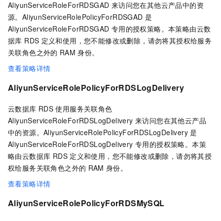
AliyunServiceRoleForRDSGAD 来访问您在其他云产品中的资
源。AliyunServiceRolePolicyForRDSGAD 是
AliyunServiceRoleForRDSGAD 专用的授权策略。本策略由云数
据库 RDS
定义和使用，您不能修改或删除，请勿将其授权给服务
关联角色之外的
RAM
身份。
查看策略详情
AliyunServiceRolePolicyForRDSLogDelivery
云数据库 RDS
使用服务关联角色
AliyunServiceRoleForRDSLogDelivery 来访问您在其他云产品
中的资源。AliyunServiceRolePolicyForRDSLogDelivery 是
AliyunServiceRoleForRDSLogDelivery 专用的授权策略。本策
略由云数据库 RDS
定义和使用，您不能修改或删除，请勿将其授
权给服务关联角色之外的
RAM
身份。
查看策略详情
AliyunServiceRolePolicyForRDSMySQL