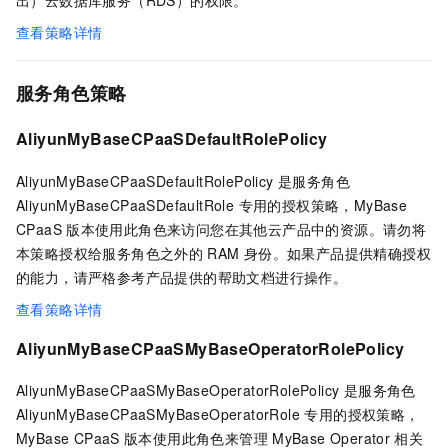
查看策略详情
服务角色策略
AliyunMyBaseCPaaSDefaultRolePolicy
AliyunMyBaseCPaaSDefaultRolePolicy 是服务角色
AliyunMyBaseCPaaSDefaultRole 专用的授权策略，MyBase
CPaaS
版本使用此角色来访问您在其他云产品中的资源。请勿将
本策略授权给服务角色之外的
RAM
身份。如果产品提供精确授权
的能力，请严格参考产品提供的帮助文档进行操作。
查看策略详情
AliyunMyBaseCPaaSMyBaseOperatorRolePolicy
AliyunMyBaseCPaaSMyBaseOperatorRolePolicy 是服务角色
AliyunMyBaseCPaaSMyBaseOperatorRole 专用的授权策略，
MyBase CPaaS
版本使用此角色来管理
MyBase Operator
相关