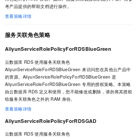
考产品提供的帮助文档进行操作。
查看策略详情
服务关联角色策略
AliyunServiceRolePolicyForRDSBlueGreen
云数据库 RDS
使用服务关联角色
AliyunServiceRoleForRDSBlueGreen 来访问您在其他云产品中
的资源。AliyunServiceRolePolicyForRDSBlueGreen 是
AliyunServiceRoleForRDSBlueGreen 专用的授权策略。本策略
由云数据库 RDS
定义和使用，您不能修改或删除，请勿将其授权
给服务关联角色之外的
RAM
身份。
查看策略详情
AliyunServiceRolePolicyForRDSGAD
云数据库 RDS
使用服务关联角色