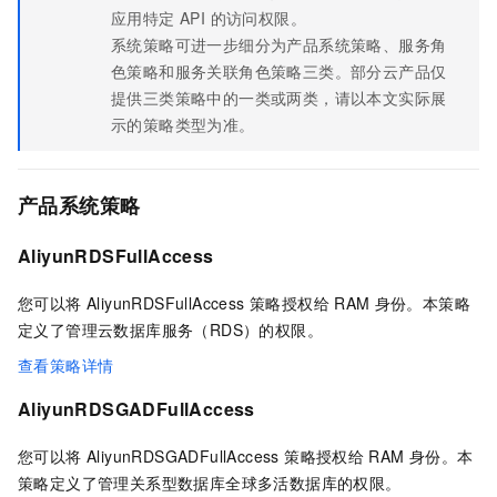
应用特定 API 的访问权限。
系统策略可进一步细分为产品系统策略、服务角
色策略和服务关联角色策略三类。部分云产品仅
提供三类策略中的一类或两类，请以本文实际展
示的策略类型为准。
产品系统策略
AliyunRDSFullAccess
您可以将 AliyunRDSFullAccess 策略授权给
RAM
身份。本策略
定义了管理云数据库服务（RDS）的权限。
查看策略详情
AliyunRDSGADFullAccess
您可以将 AliyunRDSGADFullAccess 策略授权给
RAM
身份。本
策略定义了管理关系型数据库全球多活数据库的权限。