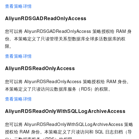
查看策略详情
AliyunRDSGADReadOnlyAccess
您可以将 AliyunRDSGADReadOnlyAccess 策略授权给
RAM
身
份。本策略定义了只读管理关系型数据库全球多活数据库的权
限。
查看策略详情
AliyunRDSReadOnlyAccess
您可以将 AliyunRDSReadOnlyAccess 策略授权给
RAM
身份。
本策略定义了只读访问云数据库服务（RDS）的权限。
查看策略详情
AliyunRDSReadOnlyWithSQLLogArchiveAccess
您可以将 AliyunRDSReadOnlyWithSQLLogArchiveAccess 策略
授权给
RAM
身份。本策略定义了只读访问和
SQL
日志归档（导
出）云数据库服务（RDS）的权限。