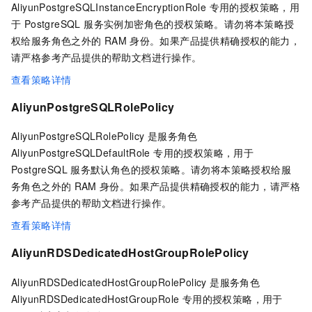
AliyunPostgreSQLInstanceEncryptionRole 专用的授权策略，用
于 PostgreSQL 服务实例加密角色的授权策略。请勿将本策略授
权给服务角色之外的
RAM
身份。如果产品提供精确授权的能力，
请严格参考产品提供的帮助文档进行操作。
查看策略详情
AliyunPostgreSQLRolePolicy
AliyunPostgreSQLRolePolicy 是服务角色
AliyunPostgreSQLDefaultRole 专用的授权策略，用于
PostgreSQL
服务默认角色的授权策略。请勿将本策略授权给服
务角色之外的
RAM
身份。如果产品提供精确授权的能力，请严格
参考产品提供的帮助文档进行操作。
查看策略详情
AliyunRDSDedicatedHostGroupRolePolicy
AliyunRDSDedicatedHostGroupRolePolicy 是服务角色
AliyunRDSDedicatedHostGroupRole 专用的授权策略，用于