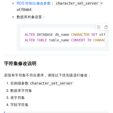
RDS
控制台修改参数
：
character_set_server =
utf8mb4
数据库对象设置：
ALTER
 DATABASE db_name 
CHARACTER
SET
ALTER
TABLE
 table_name 
CONVERT
TO
CHARACTER
字符集修改说明
若现有字符集不符合要求，请按以下优先级进行修改：
实例级参数
character_set_server
数据库字符集
表字符集
字段字符集