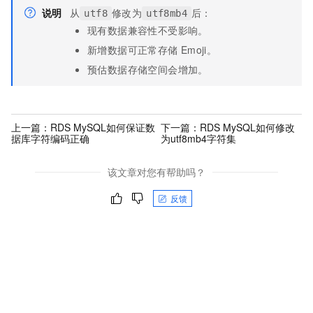
说明
从
修改为
后：
utf8
utf8mb4
现有数据兼容性不受影响。
新增数据可正常存储
Emoji。
预估数据存储空间会增加。
上一篇：
RDS MySQL如何保证数
下一篇：
RDS MySQL如何修改
据库字符编码正确
为utf8mb4字符集
该文章对您有帮助吗？
反馈